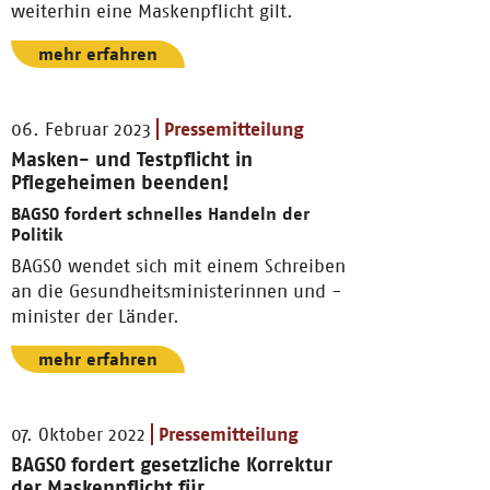
weiterhin eine Maskenpflicht gilt.
mehr erfahren
06. Februar 2023
Pressemitteilung
Masken- und Testpflicht in
Pflegeheimen beenden!
BAGSO fordert schnelles Handeln der
Politik
BAGSO wendet sich mit einem Schreiben
an die Gesundheitsministerinnen und -
minister der Länder.
mehr erfahren
07. Oktober 2022
Pressemitteilung
BAGSO fordert gesetzliche Korrektur
der Maskenpflicht für