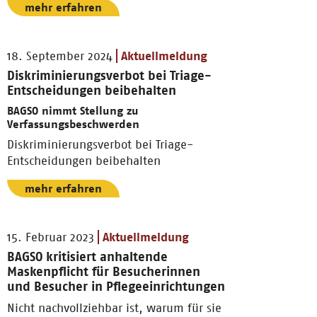
mehr erfahren
18. September 2024
Aktuellmeldung
Diskriminierungsverbot bei Triage-
Entscheidungen beibehalten
BAGSO nimmt Stellung zu
Verfassungsbeschwerden
Diskriminierungsverbot bei Triage-
Entscheidungen beibehalten
mehr erfahren
15. Februar 2023
Aktuellmeldung
BAGSO kritisiert anhaltende
Maskenpflicht für Besucherinnen
und Besucher in Pflegeeinrichtungen
Nicht nachvollziehbar ist, warum für sie