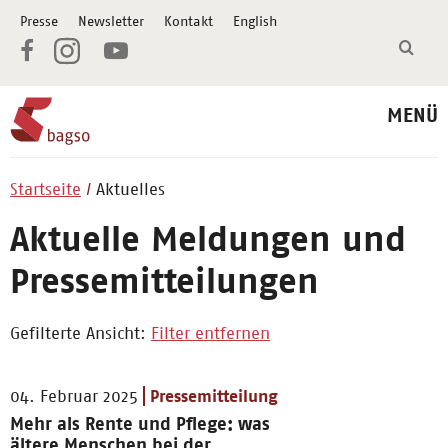
Presse
Newsletter
Kontakt
English
MENÜ
Startseite
Aktuelles
Aktuelle Meldungen und
Pressemitteilungen
Gefilterte Ansicht:
Filter entfernen
04. Februar 2025
Pressemitteilung
Mehr als Rente und Pflege: was
ältere Menschen bei der