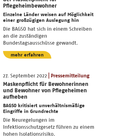
Pflegeheimbewohner
Einzelne Länder weisen auf Möglichkeit
einer großzügigen Auslegung hin
Die BAGSO hat sich in einem Schreiben
an die zuständigen
Bundestagsausschüsse gewandt.
mehr erfahren
27. September 2022
Pressemitteilung
Maskenpflicht für Bewohnerinnen
und Bewohner von Pflegeheimen
aufheben
BAGSO kritisiert unverhältnismäßige
Eingriffe in Grundrechte
Die Neuregelungen im
Infektionsschutzgesetz führen zu einem
hohen Isolationsrisiko.