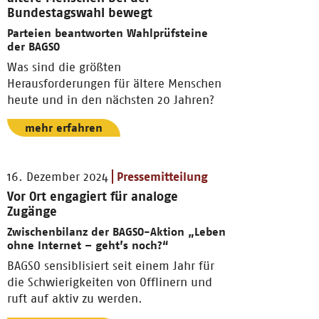
Bundestagswahl bewegt
Parteien beantworten Wahlprüfsteine
der BAGSO
Was sind die größten
Herausforderungen für ältere Menschen
heute und in den nächsten 20 Jahren?
mehr erfahren
16. Dezember 2024
Pressemitteilung
Vor Ort engagiert für analoge
Zugänge
Zwischenbilanz der BAGSO-Aktion „Leben
ohne Internet – geht’s noch?“
BAGSO sensiblisiert seit einem Jahr für
die Schwierigkeiten von Offlinern und
ruft auf aktiv zu werden.