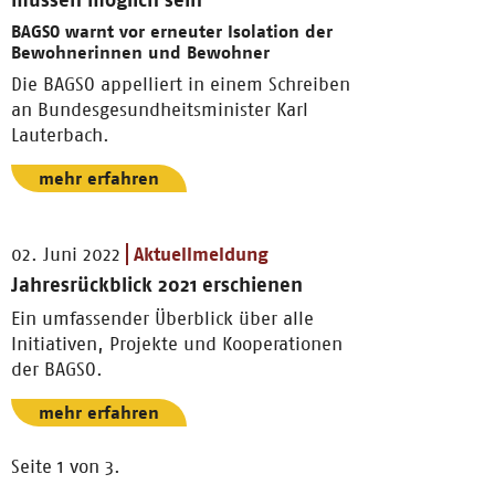
BAGSO warnt vor erneuter Isolation der
Bewohnerinnen und Bewohner
Die BAGSO appelliert in einem Schreiben
an Bundesgesundheitsminister Karl
Lauterbach.
mehr erfahren
02. Juni 2022
Aktuellmeldung
Jahresrückblick 2021 erschienen
Ein umfassender Überblick über alle
Initiativen, Projekte und Kooperationen
der BAGSO.
mehr erfahren
Seite 1 von 3.