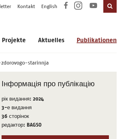
etter
Kontakt
English
Projekte
Aktuelles
Publikationen
zdorovogo-starinnja
Інформація про публікацію
рік видання: 2024
3-е видання
36 сторінок
редактор: BAGSO