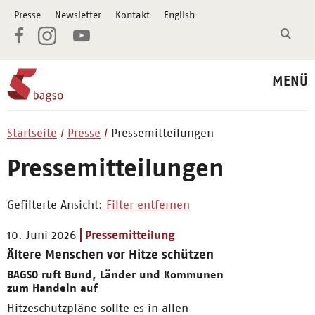
Presse
Newsletter
Kontakt
English
MENÜ
Startseite
Presse
Pressemitteilungen
Pressemitteilungen
Gefilterte Ansicht:
Filter entfernen
10. Juni 2026
Pressemitteilung
Ältere Menschen vor Hitze schützen
BAGSO ruft Bund, Länder und Kommunen
zum Handeln auf
Hitzeschutzpläne sollte es in allen