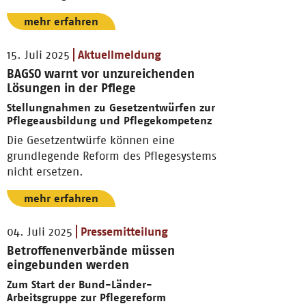
mehr erfahren
15. Juli 2025
Aktuellmeldung
BAGSO warnt vor unzureichenden
Lösungen in der Pflege
Stellungnahmen zu Gesetzentwürfen zur
Pflegeausbildung und Pflegekompetenz
Die Gesetzentwürfe können eine
grundlegende Reform des Pflegesystems
nicht ersetzen.
mehr erfahren
04. Juli 2025
Pressemitteilung
Betroffenenverbände müssen
eingebunden werden
Zum Start der Bund-Länder-
Arbeitsgruppe zur Pflegereform