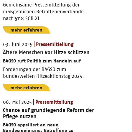
Gemeinsame Pressemitteilung der
maßgeblichen Betroffenenverbände
nach §118 SGB XI
mehr erfahren
03. Juni 2025
Pressemitteilung
Ältere Menschen vor Hitze schützen
BAGSO ruft Politik zum Handeln auf
Forderungen der BAGSO zum
bundesweiten Hitzeaktionstag 2025.
mehr erfahren
08. Mai 2025
Pressemitteilung
Chance auf grundlegende Reform der
Pflege nutzen
BAGSO appelliert an neue
Bundesregierung, Betroffene zu