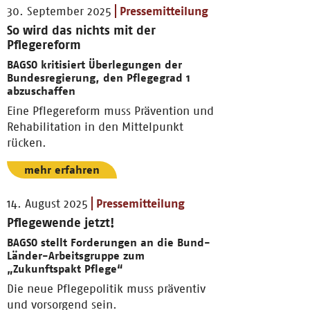
30. September 2025
Pressemitteilung
So wird das nichts mit der
Pflegereform
BAGSO kritisiert Überlegungen der
Bundesregierung, den Pflegegrad 1
abzuschaffen
Eine Pflegereform muss Prävention und
Rehabilitation in den Mittelpunkt
rücken.
mehr erfahren
14. August 2025
Pressemitteilung
Pflegewende jetzt!
BAGSO stellt Forderungen an die Bund-
Länder-Arbeitsgruppe zum
„Zukunftspakt Pflege“
Die neue Pflegepolitik muss präventiv
und vorsorgend sein.