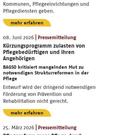
Kommunen, Pflegeeinrichtungen und
Pflegediensten geben.
mehr erfahren
08. Juni 2026
Pressemitteilung
Kürzungsprogramm zulasten von
Pflegebedürftigen und ihren
Angehörigen
BAGSO kritisiert mangelnden Mut zu
notwendigen Strukturreformen in der
Pflege
Entwurf wird der dringend notwendigen
Förderung von Prävention und
Rehabilitation nicht gerecht.
mehr erfahren
25. März 2026
Pressemitteilung