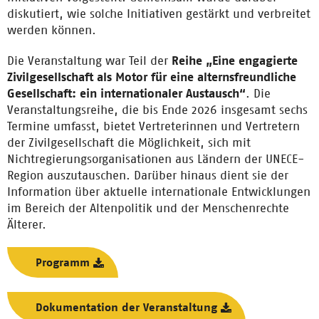
diskutiert, wie solche Initiativen gestärkt und verbreitet
werden können.
Die Veranstaltung war Teil der
Reihe „Eine engagierte
Zivilgesellschaft als Motor für eine alternsfreundliche
Gesellschaft: ein internationaler Austausch“
. Die
Veranstaltungsreihe, die bis Ende 2026 insgesamt sechs
Termine umfasst, bietet Vertreterinnen und Vertretern
der Zivilgesellschaft die Möglichkeit, sich mit
Nichtregierungsorganisationen aus Ländern der UNECE-
Region auszutauschen. Darüber hinaus dient sie der
Information über aktuelle internationale Entwicklungen
im Bereich der Altenpolitik und der Menschenrechte
Älterer.
Programm
Dokumentation der Veranstaltung