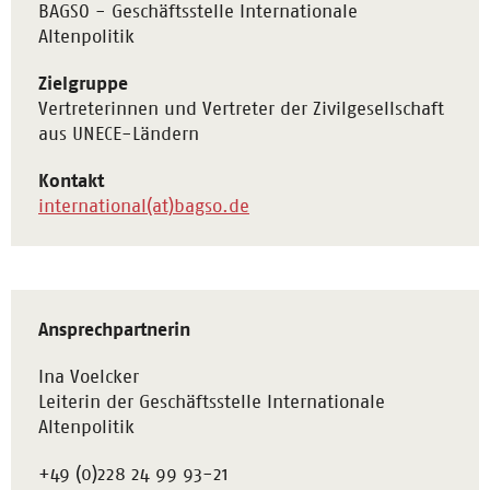
BAGSO - Geschäftsstelle Internationale
Altenpolitik
Zielgruppe
Vertreterinnen und Vertreter der Zivilgesellschaft
aus UNECE-Ländern
Kontakt
international(at)bagso.de
Ansprechpartnerin
Ina Voelcker
Leiterin der Geschäftsstelle Internationale
Altenpolitik
+49 (0)228 24 99 93-21