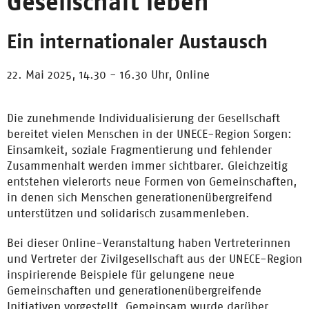
Gesellschaft leben
Ein internationaler Austausch
22. Mai 2025, 14.30 - 16.30 Uhr,
Online
Die zunehmende Individualisierung der Gesellschaft
bereitet vielen Menschen in der UNECE-Region Sorgen:
Einsamkeit, soziale Fragmentierung und fehlender
Zusammenhalt werden immer sichtbarer. Gleichzeitig
entstehen vielerorts neue Formen von Gemeinschaften,
in denen sich Menschen generationenübergreifend
unterstützen und solidarisch zusammenleben.
Bei dieser Online-Veranstaltung haben Vertreterinnen
und Vertreter der Zivilgesellschaft aus der UNECE-Region
inspirierende Beispiele für gelungene neue
Gemeinschaften und generationenübergreifende
Initiativen vorgestellt. Gemeinsam wurde darüber