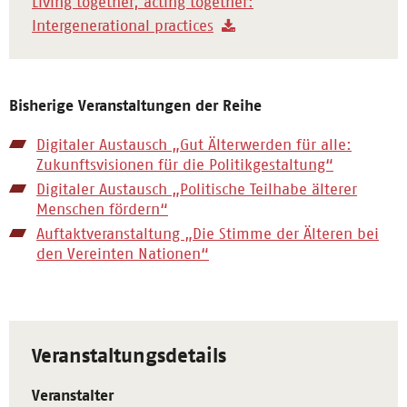
Living together, acting together:
Intergenerational practices
Bisherige Veranstaltungen der Reihe
Digitaler Austausch „Gut Älterwerden für alle:
Zukunftsvisionen für die Politikgestaltung“
Digitaler Austausch „Politische Teilhabe älterer
Menschen fördern“
Auftaktveranstaltung „Die Stimme der Älteren bei
den Vereinten Nationen“
Veranstaltungsdetails
Veranstalter