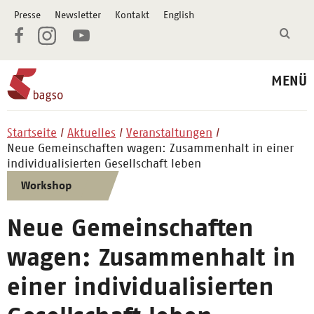
Presse
Newsletter
Kontakt
English
MENÜ
Startseite
Aktuelles
Veranstaltungen
Neue Gemeinschaften wagen: Zusammenhalt in einer
individualisierten Gesellschaft leben
Workshop
Neue Gemeinschaften
wagen: Zusammenhalt in
einer individualisierten