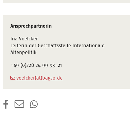
Ansprechpartnerin
Ina Voelcker
Leiterin der Geschäftsstelle Internationale
Altenpolitik
+49 (0)228 24 99 93-21
voelcker(at)bagso.de