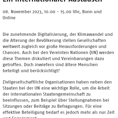
08. November 2023, 10.00 - 15.00 Uhr,
Bonn und
Online
Die zunehmende Digitalisierung, der Klimawandel und
die Alterung der Bevölkerung stellen Gesellschaften
weltweit zugleich vor große Herausforderungen und
Chancen. Auch bei den Vereinten Nationen (UN) werden
diese Themen diskutiert und Vereinbarungen dazu
getroffen. Doch inwiefern sind ältere Menschen
beteiligt und berücksichtigt?
Zivilgesellschaftliche Organisationen haben neben den
Staaten bei der UN eine wichtige Rolle, um die Arbeit
der internationalen Staatengemeinschaft zu
beeinflussen, zum Beispiel über Stellungnahmen bei
Sitzungen oder Beiträge zu Befragungen. Für eine
effektive Beteiligung bedarf es jedoch mehr als nur Zeit