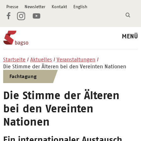
Presse
Newsletter
Kontakt
English
MENÜ
Startseite
Aktuelles
Veranstaltungen
Die Stimme der Älteren bei den Vereinten Nationen
Fachtagung
Die Stimme der Älteren
bei den Vereinten
Nationen
Ein internationaler Austausch