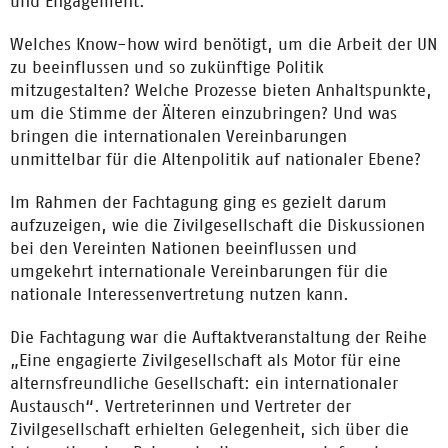
und Engagement.
Welches Know-how wird benötigt, um die Arbeit der UN
zu beeinflussen und so zukünftige Politik
mitzugestalten? Welche Prozesse bieten Anhaltspunkte,
um die Stimme der Älteren einzubringen? Und was
bringen die internationalen Vereinbarungen
unmittelbar für die Altenpolitik auf nationaler Ebene?
Im Rahmen der Fachtagung ging es gezielt darum
aufzuzeigen, wie die Zivilgesellschaft die Diskussionen
bei den Vereinten Nationen beeinflussen und
umgekehrt internationale Vereinbarungen für die
nationale Interessenvertretung nutzen kann.
Die Fachtagung war die Auftaktveranstaltung der Reihe
„Eine engagierte Zivilgesellschaft als Motor für eine
alternsfreundliche Gesellschaft: ein internationaler
Austausch“. Vertreterinnen und Vertreter der
Zivilgesellschaft erhielten Gelegenheit, sich über die