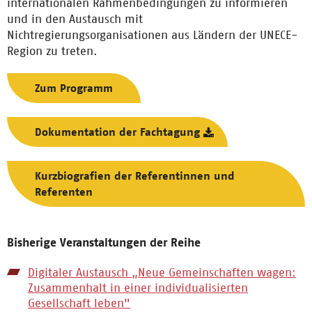
internationalen Rahmenbedingungen zu informieren
und in den Austausch mit
Nichtregierungsorganisationen aus Ländern der UNECE-
Region zu treten.
Zum Programm
Dokumentation der Fachtagung
Kurzbiografien der Referentinnen und
Referenten
Bisherige Veranstaltungen der Reihe
Digitaler Austausch „Neue Gemeinschaften wagen:
Zusammenhalt in einer individualisierten
Gesellschaft leben"