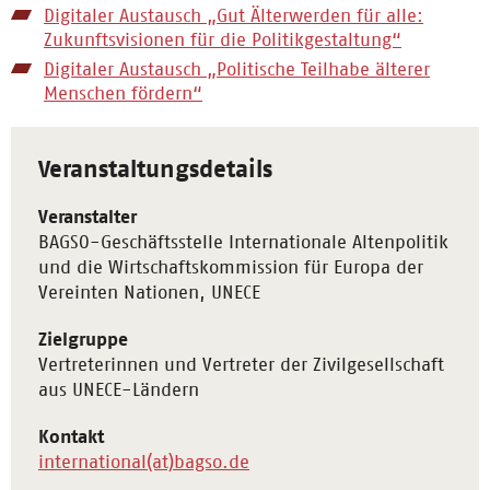
Digitaler Austausch „Gut Älterwerden für alle:
Zukunftsvisionen für die Politikgestaltung“
Digitaler Austausch „Politische Teilhabe älterer
Menschen fördern“
Veranstaltungsdetails
Veranstalter
BAGSO-Geschäftsstelle Internationale Altenpolitik
und die Wirtschaftskommission für Europa der
Vereinten Nationen, UNECE
Zielgruppe
Vertreterinnen und Vertreter der Zivilgesellschaft
aus UNECE-Ländern
Kontakt
international(at)bagso.de