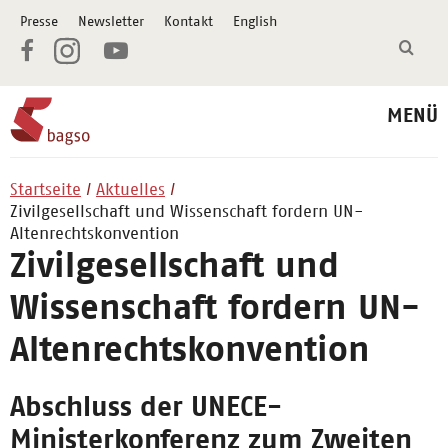
Presse
Newsletter
Kontakt
English
MENÜ
Startseite
Aktuelles
Zivilgesellschaft und Wissenschaft fordern UN-
Altenrechtskonvention
Zivilgesellschaft und
Wissenschaft fordern UN-
Altenrechtskonvention
Abschluss der UNECE-
Ministerkonferenz zum Zweiten