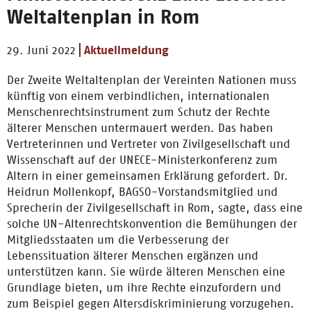
Weltaltenplan in Rom
29. Juni 2022
Aktuellmeldung
Der Zweite Weltaltenplan der Vereinten Nationen muss
künftig von einem verbindlichen, internationalen
Menschenrechtsinstrument zum Schutz der Rechte
älterer Menschen untermauert werden. Das haben
Vertreterinnen und Vertreter von Zivilgesellschaft und
Wissenschaft auf der UNECE-Ministerkonferenz zum
Altern in einer gemeinsamen Erklärung gefordert. Dr.
Heidrun Mollenkopf, BAGSO-Vorstandsmitglied und
Sprecherin der Zivilgesellschaft in Rom, sagte, dass eine
solche UN-Altenrechtskonvention die Bemühungen der
Mitgliedsstaaten um die Verbesserung der
Lebenssituation älterer Menschen ergänzen und
unterstützen kann. Sie würde älteren Menschen eine
Grundlage bieten, um ihre Rechte einzufordern und
zum Beispiel gegen Altersdiskriminierung vorzugehen.