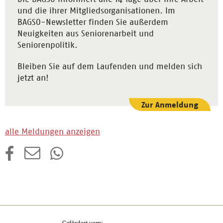
und die ihrer Mitgliedsorganisationen. Im
BAGSO-Newsletter finden Sie außerdem
Neuigkeiten aus Seniorenarbeit und
Seniorenpolitik.
Bleiben Sie auf dem Laufenden und melden sich
jetzt an!
Zur Anmeldung
alle Meldungen anzeigen