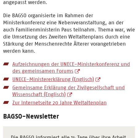
angepasst werden.
Die BAGSO organisierte im Rahmen der
Ministerkonferenz eine Nebenveranstaltung, an der
auch Familienministerin Paus teilnahm. Thema war, wie
die Umsetzung des Zweiten Weltaltenplans durch eine
Stärkung der Menschenrechte Älterer vorangetrieben
werden kann.
Aufzeichnungen der UNECE-Ministerkonferenz und
des gemeinsamen Forums
UNECE-Ministererklärung (Englisch)
Gemeinsame Erklärung der Zivilgesellschaft und
Wissenschaft (Englisch)
Zur Internetseite 20 Jahre Weltaltenplan
BAGSO-Newsletter
Die BAGSO informiert alle 14 Tage über ihre Arbeit