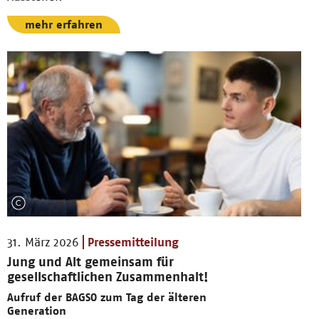
mehr erfahren
31. März 2026
Pressemitteilung
Jung und Alt gemeinsam für
gesellschaftlichen Zusammenhalt!
Aufruf der BAGSO zum Tag der älteren
Generation