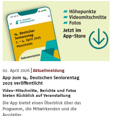
02. April 2026
Aktuellmeldung
App zum 14. Deutschen Seniorentag
2025 veröffentlicht
Video-Mitschnitte, Berichte und Fotos
bieten Rückblick auf Veranstaltung
Die App bietet einen Überblick über das
Programm, die Mitwirkenden und die
Aussteller.