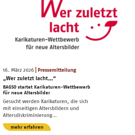
16. März 2026
Pressemitteilung
„Wer zuletzt lacht…“
BAGSO startet Karikaturen-Wettbewerb
für neue Altersbilder
Gesucht werden Karikaturen, die sich
mit einseitigen Altersbildern und
Altersdiskriminierung
auseinandersetzen.
mehr erfahren