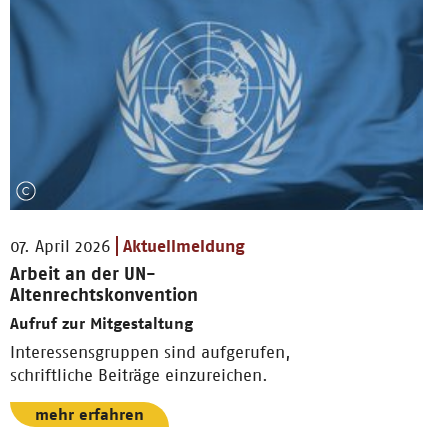
07. April 2026
Aktuellmeldung
Arbeit an der UN-
Altenrechtskonvention
Aufruf zur Mitgestaltung
Interessensgruppen sind aufgerufen,
schriftliche Beiträge einzureichen.
mehr erfahren