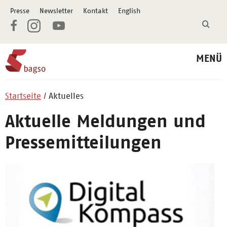
Presse
Newsletter
Kontakt
English
MENÜ
Startseite
Aktuelles
Aktuelle Meldungen und
Pressemitteilungen