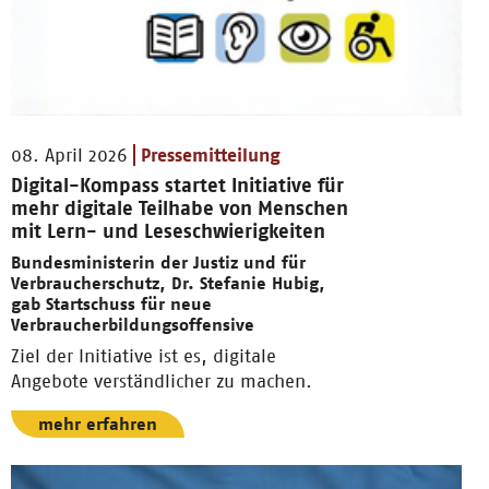
08. April 2026
Pressemitteilung
Digital-Kompass startet Initiative für
mehr digitale Teilhabe von Menschen
mit Lern- und Leseschwierigkeiten
Bundesministerin der Justiz und für
Verbraucherschutz, Dr. Stefanie Hubig,
gab Startschuss für neue
Verbraucherbildungsoffensive
Ziel der Initiative ist es, digitale
Angebote verständlicher zu machen.
mehr erfahren