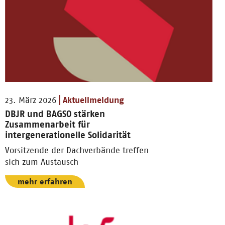
23. März 2026
Aktuellmeldung
DBJR und BAGSO stärken
Zusammenarbeit für
intergenerationelle Solidarität
Vorsitzende der Dachverbände treffen
sich zum Austausch
mehr erfahren