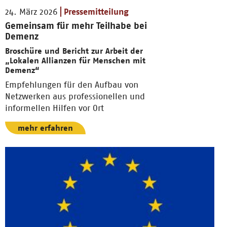
24. März 2026
Pressemitteilung
Gemeinsam für mehr Teilhabe bei
Demenz
Broschüre und Bericht zur Arbeit der
„Lokalen Allianzen für Menschen mit
Demenz“
Empfehlungen für den Aufbau von
Netzwerken aus professionellen und
informellen Hilfen vor Ort
mehr erfahren