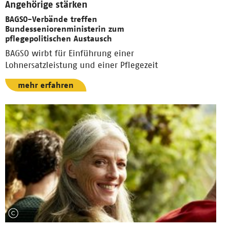
Angehörige stärken
BAGSO-Verbände treffen
Bundesseniorenministerin zum
pflegepolitischen Austausch
BAGSO wirbt für Einführung einer
Lohnersatzleistung und einer Pflegezeit
mehr erfahren