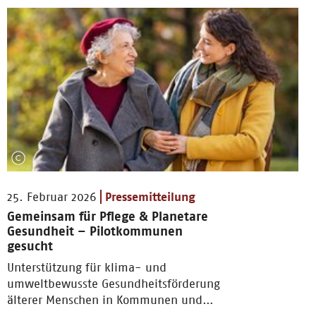
25. Februar 2026
Pressemitteilung
Gemeinsam für Pflege & Planetare
Gesundheit – Pilotkommunen
gesucht
Unterstützung für klima- und
umweltbewusste Gesundheitsförderung
älterer Menschen in Kommunen und
Pflegeeinrichtungen.