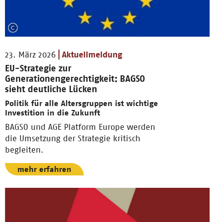
23. März 2026
Aktuellmeldung
EU-Strategie zur
Generationengerechtigkeit: BAGSO
sieht deutliche Lücken
Politik für alle Altersgruppen ist wichtige
Investition in die Zukunft
BAGSO und AGE Platform Europe werden
die Umsetzung der Strategie kritisch
begleiten.
mehr erfahren