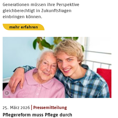
Generationen müssen ihre Perspektive
gleichberechtigt in Zukunftsfragen
einbringen können.
mehr erfahren
25. März 2026
Pressemitteilung
Pflegereform muss Pflege durch