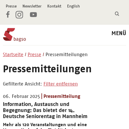
Presse
Newsletter
Kontakt
English
MENÜ
Startseite
Presse
Pressemitteilungen
Pressemitteilungen
Gefilterte Ansicht:
Filter entfernen
06. Februar 2025
Pressemitteilung
Information, Austausch und
Begegnung: Das bietet der 14.
Deutsche Seniorentag in Mannheim
Mehr als 120 Veranstaltungen und eine