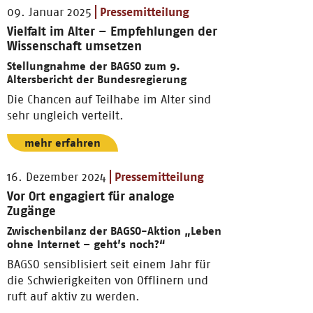
09. Januar 2025
Pressemitteilung
Vielfalt im Alter – Empfehlungen der
Wissenschaft umsetzen
Stellungnahme der BAGSO zum 9.
Altersbericht der Bundesregierung
Die Chancen auf Teilhabe im Alter sind
sehr ungleich verteilt.
mehr erfahren
16. Dezember 2024
Pressemitteilung
Vor Ort engagiert für analoge
Zugänge
Zwischenbilanz der BAGSO-Aktion „Leben
ohne Internet – geht’s noch?“
BAGSO sensiblisiert seit einem Jahr für
die Schwierigkeiten von Offlinern und
ruft auf aktiv zu werden.