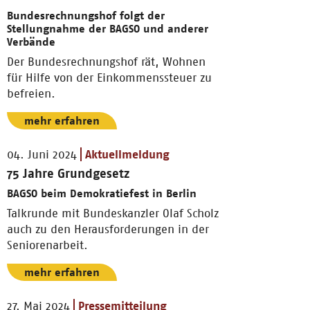
Bundesrechnungshof folgt der
Stellungnahme der BAGSO und anderer
Verbände
Der Bundesrechnungshof rät, Wohnen
für Hilfe von der Einkommenssteuer zu
befreien.
mehr erfahren
04. Juni 2024
Aktuellmeldung
75 Jahre Grundgesetz
BAGSO beim Demokratiefest in Berlin
Talkrunde mit Bundeskanzler Olaf Scholz
auch zu den Herausforderungen in der
Seniorenarbeit.
mehr erfahren
27. Mai 2024
Pressemitteilung