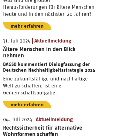
Was sind die größten
Herausforderungen für ältere Menschen
heute und in den nächsten 20 Jahren?
mehr erfahren
31. Juli 2024
Aktuellmeldung
Ältere Menschen in den Blick
nehmen
BAGSO kommentiert Dialogfassung der
Deutschen Nachhaltigkeitsstrategie 2024
Eine zukunftsfähige und nachhaltige
Welt zu schaffen, ist eine
Gemeinschaftsaufgabe.
mehr erfahren
04. Juli 2024
Aktuellmeldung
Rechtssicherheit für alternative
Wohnformen schaffen