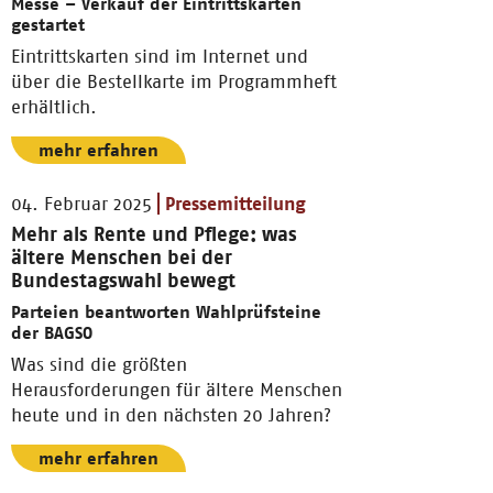
Messe – Verkauf der Eintrittskarten
gestartet
Eintrittskarten sind im Internet und
über die Bestellkarte im Programmheft
erhältlich.
mehr erfahren
04. Februar 2025
Pressemitteilung
Mehr als Rente und Pflege: was
ältere Menschen bei der
Bundestagswahl bewegt
Parteien beantworten Wahlprüfsteine
der BAGSO
Was sind die größten
Herausforderungen für ältere Menschen
heute und in den nächsten 20 Jahren?
mehr erfahren