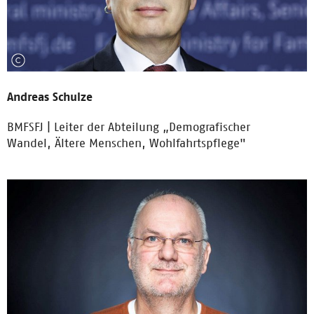
Andreas Schulze
BMFSFJ | Leiter der Abteilung „Demografischer
Wandel, Ältere Menschen, Wohlfahrtspflege"