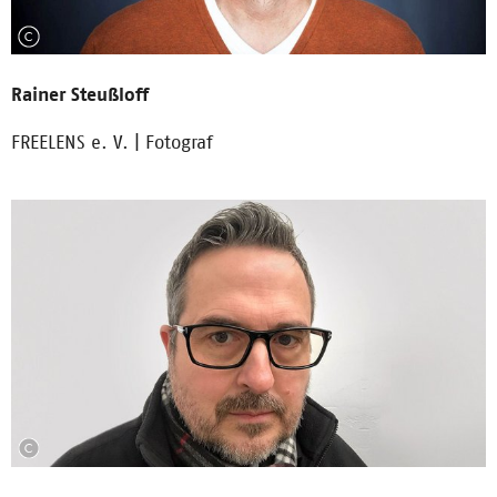
Rainer Steußloff
FREELENS e. V. | Fotograf