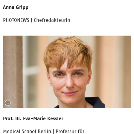
Anna Gripp
PHOTONEWS | Chefredakteurin
Prof. Dr. Eva-Marie Kessler
Medical School Berlin | Professur für