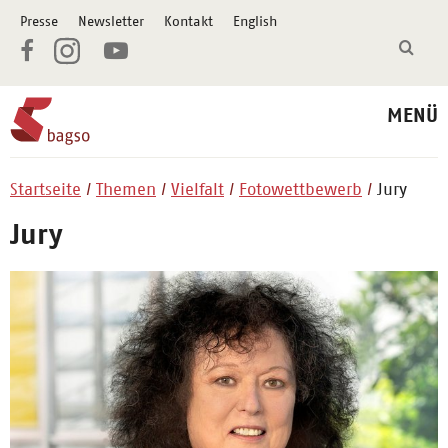
Presse
Newsletter
Kontakt
English
MENÜ
Startseite
Themen
Vielfalt
Fotowettbewerb
Jury
Jury