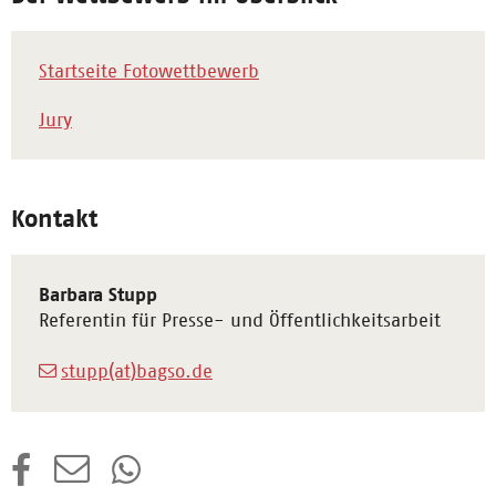
Startseite Fotowettbewerb
Jury
Kontakt
Barbara Stupp
Referentin für Presse- und Öffentlichkeitsarbeit
stupp(at)bagso.de