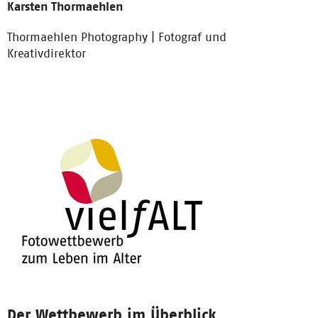
Karsten Thormaehlen
Thormaehlen Photography | Fotograf und
Kreativdirektor
Der Wettbewerb im Überblick