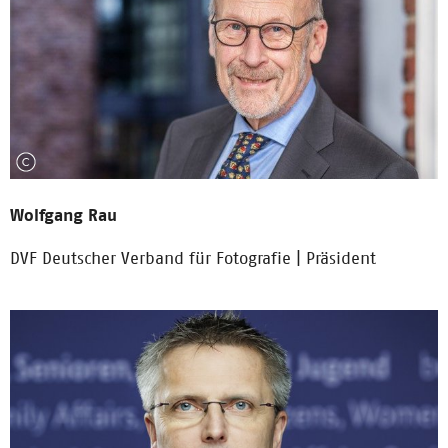
Wolfgang Rau
DVF Deutscher Verband für Fotografie | Präsident