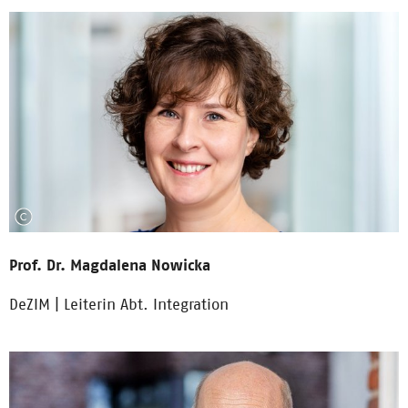
Prof. Dr. Magdalena Nowicka
DeZIM | Leiterin Abt. Integration