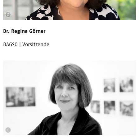
Dr. Regina Görner
BAGSO | Vorsitzende