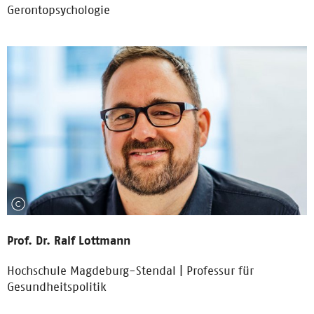
Gerontopsychologie
Prof. Dr. Ralf Lottmann
Hochschule Magdeburg-Stendal | Professur für
Gesundheitspolitik