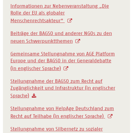
Informationen zur Nebenveranstaltung „Die
Rolle der EU als globaler
Menschenrechtsakteur“
Beiträge der BAGSO und anderer NGOs zu den
neuen Schwerpunktthemen
Gemeinsame Stellungnahme von AGE Platform
Europe und der BAGSO in der Generaldebatte
(in englischer Sprache)
Stellungnahme der BAGSO zum Recht auf
Zugänglichkeit und Infrastruktur (in englischer
Sprache)
Stellungnahme von HelpAge Deutschland zum
Recht auf Teilhabe (in englischer Sprache)
Stellungnahme von Silbernetz zu sozialer