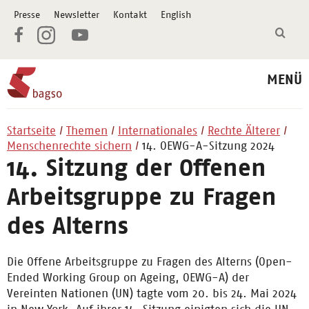
Presse
Newsletter
Kontakt
English
MENÜ
Startseite
Themen
Internationales
Rechte Älterer
Menschenrechte sichern
14. OEWG-A-Sitzung 2024
14. Sitzung der Offenen
Arbeitsgruppe zu Fragen
des Alterns
Die Offene Arbeitsgruppe zu Fragen des Alterns (Open-
Ended Working Group on Ageing, OEWG-A) der
Vereinten Nationen (UN) tagte vom 20. bis 24. Mai 2024