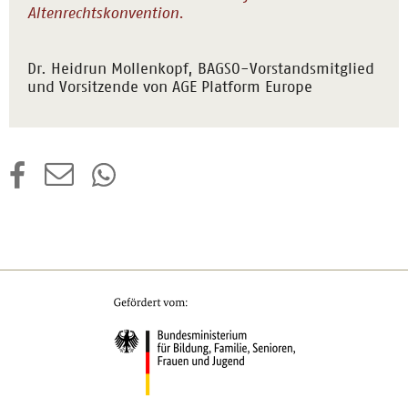
Altenrechtskonvention.
Dr. Heidrun Mollenkopf, BAGSO-Vorstandsmitglied
und Vorsitzende von AGE Platform Europe