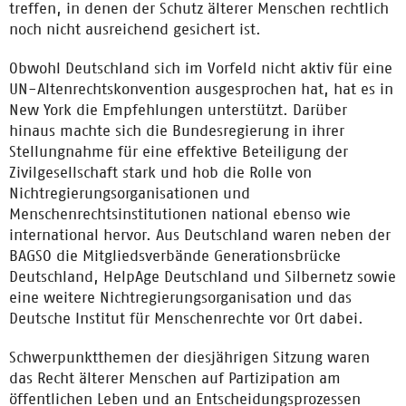
treffen, in denen der Schutz älterer Menschen rechtlich
noch nicht ausreichend gesichert ist.
Obwohl Deutschland sich im Vorfeld nicht aktiv für eine
UN-Altenrechtskonvention ausgesprochen hat, hat es in
New York die Empfehlungen unterstützt. Darüber
hinaus machte sich die Bundesregierung in ihrer
Stellungnahme für eine effektive Beteiligung der
Zivilgesellschaft stark und hob die Rolle von
Nichtregierungsorganisationen und
Menschenrechtsinstitutionen national ebenso wie
international hervor. Aus Deutschland waren neben der
BAGSO die Mitgliedsverbände Generationsbrücke
Deutschland, HelpAge Deutschland und Silbernetz sowie
eine weitere Nichtregierungsorganisation und das
Deutsche Institut für Menschenrechte vor Ort dabei.
Schwerpunktthemen der diesjährigen Sitzung waren
das Recht älterer Menschen auf Partizipation am
öffentlichen Leben und an Entscheidungsprozessen