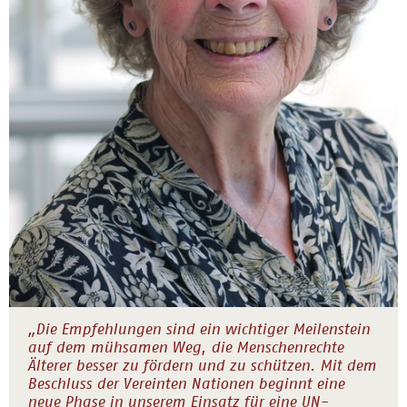
„Die Empfehlungen sind ein wichtiger Meilenstein
auf dem mühsamen Weg, die Menschenrechte
Älterer besser zu fördern und zu schützen. Mit dem
Beschluss der Vereinten Nationen beginnt eine
neue Phase in unserem Einsatz für eine UN-