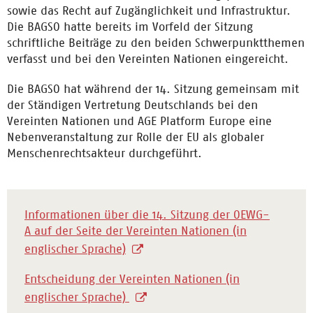
sowie das Recht auf Zugänglichkeit und Infrastruktur.
Die BAGSO hatte bereits im Vorfeld der Sitzung
schriftliche Beiträge zu den beiden Schwerpunktthemen
verfasst und bei den Vereinten Nationen eingereicht.
Die BAGSO hat während der 14. Sitzung gemeinsam mit
der Ständigen Vertretung Deutschlands bei den
Vereinten Nationen und AGE Platform Europe eine
Nebenveranstaltung zur Rolle der EU als globaler
Menschenrechtsakteur durchgeführt.
Informationen über die 14. Sitzung der OEWG-
A auf der Seite der Vereinten Nationen (in
englischer Sprache)
Entscheidung der Vereinten Nationen (in
englischer Sprache)