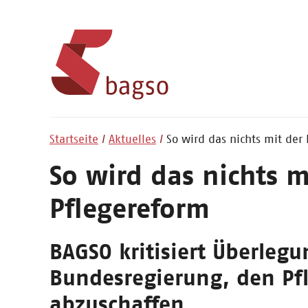
Startseite
Aktuelles
So wird das nichts mit der
So wird das nichts m
Pflegereform
BAGSO kritisiert Überleg
Bundesregierung, den Pfl
abzuschaffen