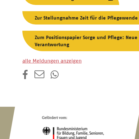
Zur Stellungnahme Zeit für die Pflegewende 
Zum Positionspapier Sorge und Pflege: Neue
Verantwortung
alle Meldungen anzeigen