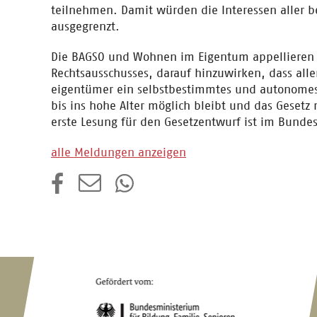
teilnehmen. Damit würden die Interessen aller 
ausgegrenzt.
Die BAGSO und Wohnen im Eigentum appellieren i
Rechtsausschusses, darauf hinzuwirken, dass a
eigentümer ein selbstbestimmtes und autonomes
bis ins hohe Alter möglich bleibt und das Gesetz 
erste Lesung für den Gesetzentwurf ist im Bunde
alle Meldungen anzeigen