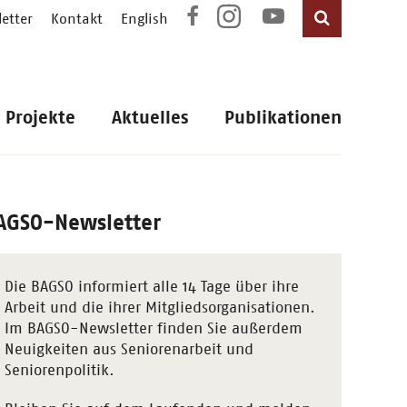
etter
Kontakt
English
Projekte
Aktuelles
Publikationen
AGSO-Newsletter
Die BAGSO informiert alle 14 Tage über ihre
Arbeit und die ihrer Mitgliedsorganisationen.
Im BAGSO-Newsletter finden Sie außerdem
Neuigkeiten aus Seniorenarbeit und
Seniorenpolitik.