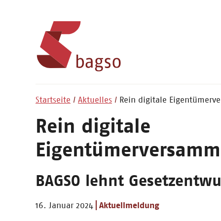
Startseite
Aktuelles
Rein digitale Eigentümer
Rein digitale
Eigentümerversamm
BAGSO lehnt Gesetzentwu
16. Januar 2024
Aktuellmeldung