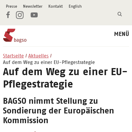
Presse
Newsletter
Kontakt
English
MENÜ
Startseite
Aktuelles
Auf dem Weg zu einer EU-Pflegestrategie
Auf dem Weg zu einer EU-
Pflegestrategie
BAGSO nimmt Stellung zu
Sondierung der Europäischen
Kommission