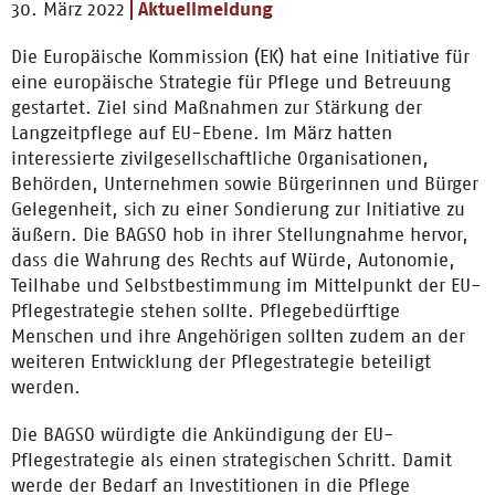
30. März 2022
Aktuellmeldung
Die Europäische Kommission (EK) hat eine Initiative für
eine europäische Strategie für Pflege und Betreuung
gestartet. Ziel sind Maßnahmen zur Stärkung der
Langzeitpflege auf EU-Ebene. Im März hatten
interessierte zivilgesellschaftliche Organisationen,
Behörden, Unternehmen sowie Bürgerinnen und Bürger
Gelegenheit, sich zu einer Sondierung zur Initiative zu
äußern. Die BAGSO hob in ihrer Stellungnahme hervor,
dass die Wahrung des Rechts auf Würde, Autonomie,
Teilhabe und Selbstbestimmung im Mittelpunkt der EU-
Pflegestrategie stehen sollte. Pflegebedürftige
Menschen und ihre Angehörigen sollten zudem an der
weiteren Entwicklung der Pflegestrategie beteiligt
werden.
Die BAGSO würdigte die Ankündigung der EU-
Pflegestrategie als einen strategischen Schritt. Damit
werde der Bedarf an Investitionen in die Pflege