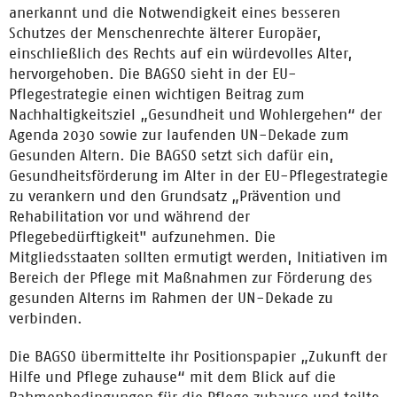
anerkannt und die Notwendigkeit eines besseren
Schutzes der Menschenrechte älterer Europäer,
einschließlich des Rechts auf ein würdevolles Alter,
hervorgehoben. Die BAGSO sieht in der EU-
Pflegestrategie einen wichtigen Beitrag zum
Nachhaltigkeitsziel „Gesundheit und Wohlergehen“ der
Agenda 2030 sowie zur laufenden UN-Dekade zum
Gesunden Altern. Die BAGSO setzt sich dafür ein,
Gesundheitsförderung im Alter in der EU-Pflegestrategie
zu verankern und den Grundsatz „Prävention und
Rehabilitation vor und während der
Pflegebedürftigkeit" aufzunehmen. Die
Mitgliedsstaaten sollten ermutigt werden, Initiativen im
Bereich der Pflege mit Maßnahmen zur Förderung des
gesunden Alterns im Rahmen der UN-Dekade zu
verbinden.
Die BAGSO übermittelte ihr Positionspapier „Zukunft der
Hilfe und Pflege zuhause“ mit dem Blick auf die