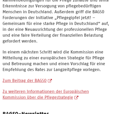
Rahmenbedingungen für die Pflege zuhause und teilte
Erkenntnisse zur Versorgung von pflegebedürftigen
Menschen in Deutschland. Außerdem griff die BAGSO
Forderungen der Initiative „Pflegegipfel jetzt! –
Gemeinsam für eine starke Pflege in Deutschland“ auf,
in der eine Neuausrichtung der professionellen Pflege
und eine faire Verteilung der finanziellen Belastung
gefordert werden.
In einem nächsten Schritt wird die Kommission eine
Mitteilung zu einer europäischen Strategie für Pflege
und Betreuung machen und einen Vorschlag für eine
Empfehlung des Rates zur Langzeitpflege vorlegen.
Zum Beitrag der BAGSO
Zu weiteren Informationen der Europäischen
Kommission über die Pflegestrategie
BAGSO-Newsletter