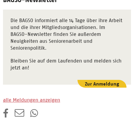
Die BAGSO informiert alle 14 Tage über ihre Arbeit
und die ihrer Mitgliedsorganisationen. Im
BAGSO-Newsletter finden Sie außerdem
Neuigkeiten aus Seniorenarbeit und
Seniorenpolitik.
Bleiben Sie auf dem Laufenden und melden sich
jetzt an!
Zur Anmeldung
alle Meldungen anzeigen