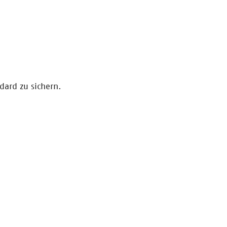
dard zu sichern.