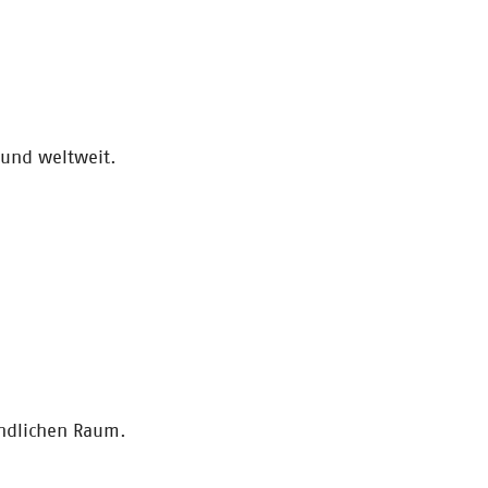
 und weltweit.
ändlichen Raum.