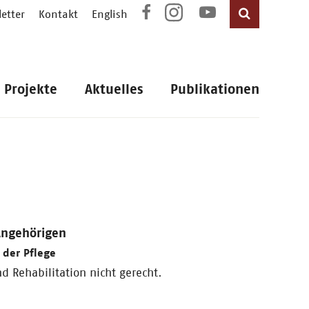
etter
Kontakt
English
Projekte
Aktuelles
Publikationen
Angehörigen
 der Pflege
 Rehabilitation nicht gerecht.