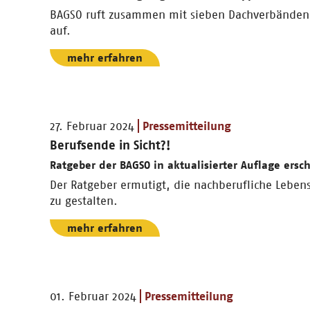
BAGSO ruft zusammen mit sieben Dachverbänden
auf.
mehr erfahren
27. Februar 2024
Pressemitteilung
Berufsende in Sicht?!
Ratgeber der BAGSO in aktualisierter Auflage ersc
Der Ratgeber ermutigt, die nachberufliche Lebe
zu gestalten.
mehr erfahren
01. Februar 2024
Pressemitteilung