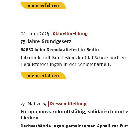
mehr erfahren
04. Juni 2024
Aktuellmeldung
75 Jahre Grundgesetz
BAGSO beim Demokratiefest in Berlin
Talkrunde mit Bundeskanzler Olaf Scholz auch zu
Herausforderungen in der Seniorenarbeit.
mehr erfahren
27. Mai 2024
Pressemitteilung
Europa muss zukunftsfähig, solidarisch und vi
bleiben
Dachverbände legen gemeinsamen Appell zur Eur