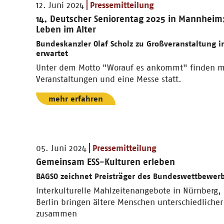
12. Juni 2024
Pressemitteilung
14. Deutscher Seniorentag 2025 in Mannheim:
Leben im Alter
Bundeskanzler Olaf Scholz zu Großveranstaltung 
erwartet
Unter dem Motto "Worauf es ankommt" finden m
Veranstaltungen und eine Messe statt.
mehr erfahren
05. Juni 2024
Pressemitteilung
Gemeinsam ESS-Kulturen erleben
BAGSO zeichnet Preisträger des Bundeswettbewerb
Interkulturelle Mahlzeitenangebote in Nürnberg,
Berlin bringen ältere Menschen unterschiedlicher
zusammen