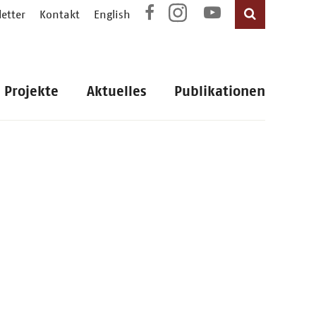
etter
Kontakt
English
Projekte
Aktuelles
Publikationen