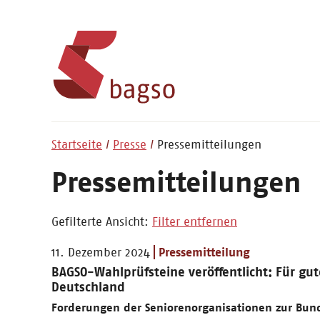
Startseite
Presse
Pressemitteilungen
Pressemitteilungen
Gefilterte Ansicht:
Filter entfernen
11. Dezember 2024
Pressemitteilung
BAGSO-Wahlprüfsteine veröffentlicht: Für gut
Deutschland
Forderungen der Seniorenorganisationen zur Bun