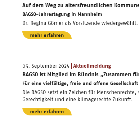
Auf dem Weg zu altersfreundlichen Kommun
BAGSO-Jahrestagung in Mannheim
Dr. Regina Görner als Vorsitzende wiedergewählt.
mehr erfahren
05. September 2024
Aktuellmeldung
BAGSO ist Mitglied im Bündnis „Zusammen fü
Für eine vielfältige, freie und offene Gesellschaft
Die BAGSO setzt ein Zeichen für Menschenrechte, 
Gerechtigkeit und eine klimagerechte Zukunft.
mehr erfahren