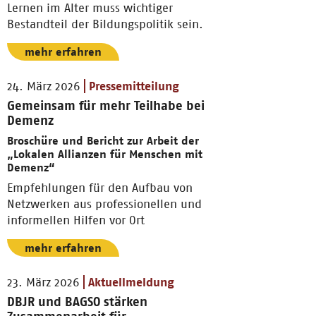
Lernen im Alter muss wichtiger
Bestandteil der Bildungspolitik sein.
mehr erfahren
24. März 2026
Pressemitteilung
Gemeinsam für mehr Teilhabe bei
Demenz
Broschüre und Bericht zur Arbeit der
„Lokalen Allianzen für Menschen mit
Demenz“
Empfehlungen für den Aufbau von
Netzwerken aus professionellen und
informellen Hilfen vor Ort
mehr erfahren
23. März 2026
Aktuellmeldung
DBJR und BAGSO stärken