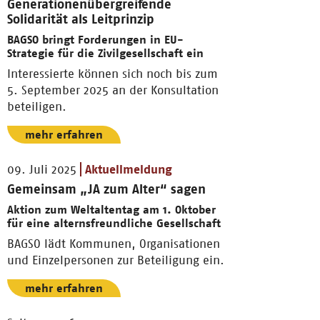
Generationenübergreifende
Solidarität als Leitprinzip
BAGSO bringt Forderungen in EU-
Strategie für die Zivilgesellschaft ein
Interessierte können sich noch bis zum
5. September 2025 an der Konsultation
beteiligen.
mehr erfahren
09. Juli 2025
Aktuellmeldung
Gemeinsam „JA zum Alter“ sagen
Aktion zum Weltaltentag am 1. Oktober
für eine alternsfreundliche Gesellschaft
BAGSO lädt Kommunen, Organisationen
und Einzelpersonen zur Beteiligung ein.
mehr erfahren