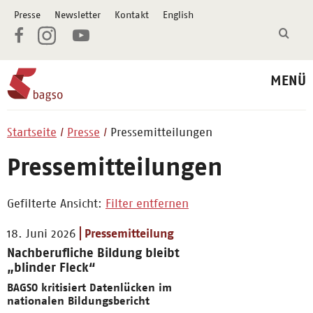
Presse
Newsletter
Kontakt
English
MENÜ
Startseite
Presse
Pressemitteilungen
Pressemitteilungen
Gefilterte Ansicht:
Filter entfernen
18. Juni 2026
Pressemitteilung
Nachberufliche Bildung bleibt
„blinder Fleck“
BAGSO kritisiert Datenlücken im
nationalen Bildungsbericht