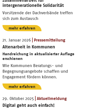
Zusammenarbeit für
intergenerationelle Solidarität
Vorsitzende der Dachverbände treffen
sich zum Austausch
mehr erfahren
21. Januar 2026
Pressemitteilung
Altenarbeit in Kommunen
Handreichung in aktualisierter Auflage
erschienen
Wie Kommunen Beratungs- und
Begegnungsangebote schaffen und
Engagement fördern können.
mehr erfahren
29. Oktober 2025
Aktuellmeldung
Digital geht auch einfach!