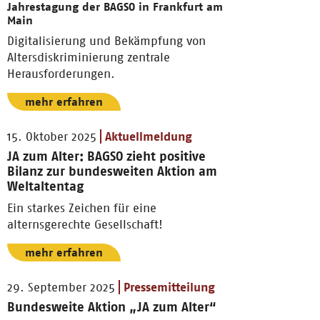
Jahrestagung der BAGSO in Frankfurt am
Main
Digitalisierung und Bekämpfung von
Altersdiskriminierung zentrale
Herausforderungen.
mehr erfahren
15. Oktober 2025
Aktuellmeldung
JA zum Alter: BAGSO zieht positive
Bilanz zur bundesweiten Aktion am
Weltaltentag
Ein starkes Zeichen für eine
alternsgerechte Gesellschaft!
mehr erfahren
29. September 2025
Pressemitteilung
Bundesweite Aktion „JA zum Alter“