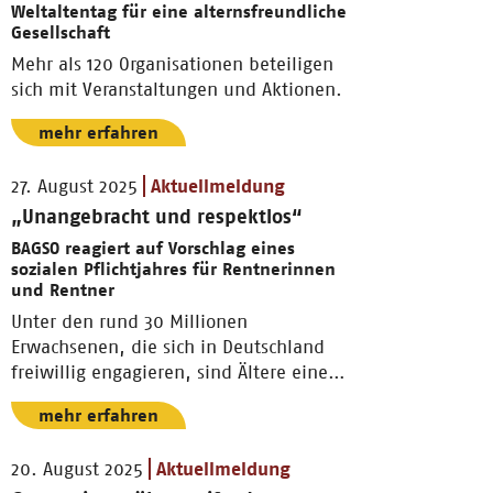
Weltaltentag für eine alternsfreundliche
Gesellschaft
Mehr als 120 Organisationen beteiligen
sich mit Veranstaltungen und Aktionen.
mehr erfahren
27. August 2025
Aktuellmeldung
„Unangebracht und respektlos“
BAGSO reagiert auf Vorschlag eines
sozialen Pflichtjahres für Rentnerinnen
und Rentner
Unter den rund 30 Millionen
Erwachsenen, die sich in Deutschland
freiwillig engagieren, sind Ältere eine
tragende Säule.
mehr erfahren
20. August 2025
Aktuellmeldung