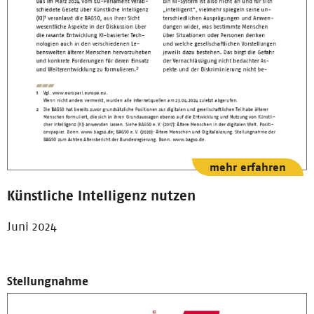
mehr erfahren
Künstliche Intelligenz nutzen
Juni 2024
Stellungnahme