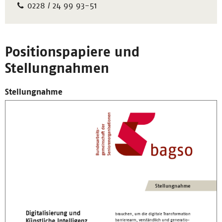
0228 / 24 99 93-51
Positionspapiere und
Stellungnahmen
Stellungnahme