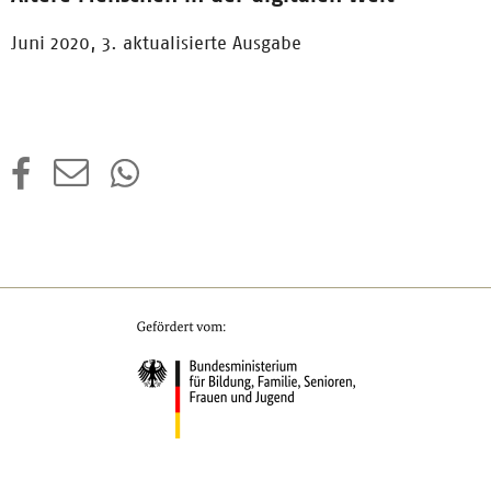
Juni 2020, 3. aktualisierte Ausgabe