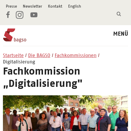
Presse
Newsletter
Kontakt
English
MENÜ
Startseite
Die BAGSO
Fachkommissionen
Digitalisierung
Fachkommission
„Digitalisierung"