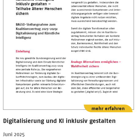
mehr erfahren
Digitalisierung und KI inklusiv gestalten
Juni 2025