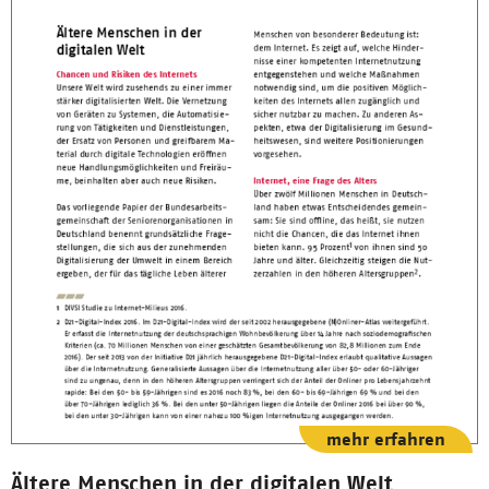
mehr erfahren
Ältere Menschen in der digitalen Welt