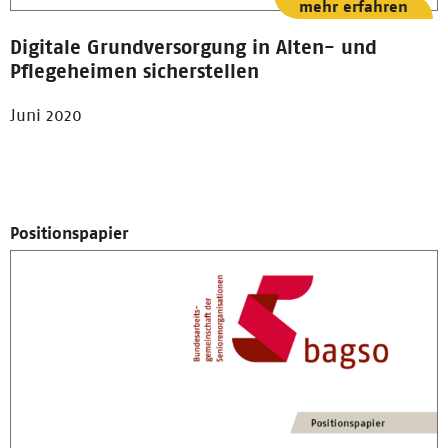
mehr erfahren
Digitale Grundversorgung in Alten- und
Pflegeheimen sicherstellen
Juni 2020
Positionspapier