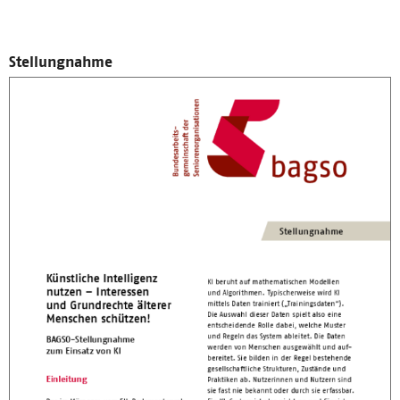
Stellungnahme