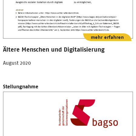
mehr erfahren
Ältere Menschen und Digitalisierung
August 2020
Stellungnahme