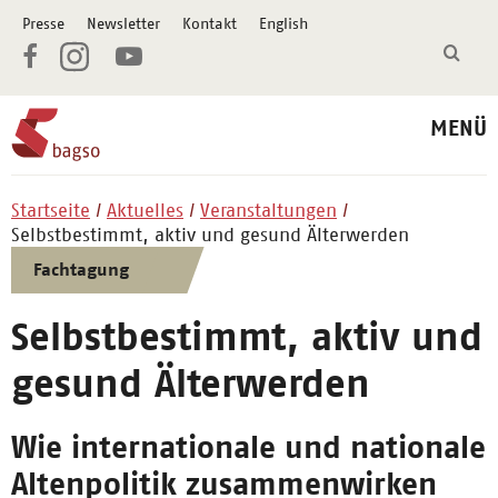
Presse
Newsletter
Kontakt
English
MENÜ
Startseite
Aktuelles
Veranstaltungen
Selbstbestimmt, aktiv und gesund Älterwerden
Fachtagung
Selbstbestimmt, aktiv und
gesund Älterwerden
Wie internationale und nationale
Altenpolitik zusammenwirken