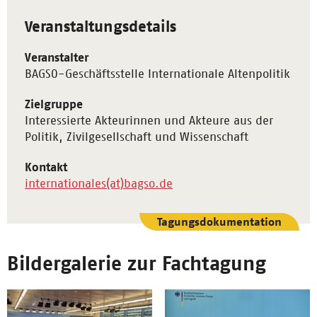
Veranstaltungsdetails
Veranstalter
BAGSO-Geschäftsstelle Internationale Altenpolitik
Zielgruppe
Interessierte Akteurinnen und Akteure aus der
Politik, Zivilgesellschaft und Wissenschaft
Kontakt
internationales(at)bagso.de
Tagungsdokumentation
Bildergalerie zur Fachtagung