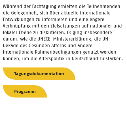
Während der Fachtagung erhielten die Teilnehmenden
die Gelegenheit, sich über aktuelle internationale
Entwicklungen zu informieren und eine engere
Verknüpfung mit den Zielsetzungen auf nationaler und
lokaler Ebene zu diskutieren. Es ging insbesondere
darum, wie die UNECE-Ministererklärung, die UN-
Dekade des Gesunden Alterns und andere
internationale Rahmenbedingungen genutzt werden
können, um die Alterspolitik in Deutschland zu stärken.
Tagungsdokumentation
Programm