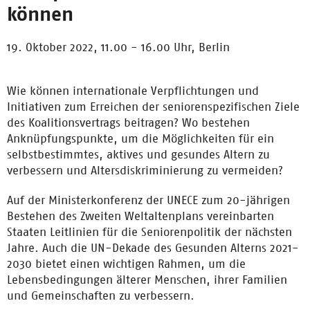
können
19. Oktober 2022, 11.00 - 16.00 Uhr,
Berlin
Wie können internationale Verpflichtungen und
Initiativen zum Erreichen der seniorenspezifischen Ziele
des Koalitionsvertrags beitragen? Wo bestehen
Anknüpfungspunkte, um die Möglichkeiten für ein
selbstbestimmtes, aktives und gesundes Altern zu
verbessern und Altersdiskriminierung zu vermeiden?
Auf der Ministerkonferenz der UNECE zum 20-jährigen
Bestehen des Zweiten Weltaltenplans vereinbarten
Staaten Leitlinien für die Seniorenpolitik der nächsten
Jahre. Auch die UN-Dekade des Gesunden Alterns 2021-
2030 bietet einen wichtigen Rahmen, um die
Lebensbedingungen älterer Menschen, ihrer Familien
und Gemeinschaften zu verbessern.