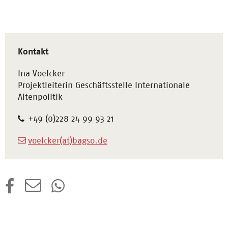
Kontakt
Ina Voelcker
Projektleiterin Geschäftsstelle Internationale
Altenpolitik
+49 (0)228 24 99 93 21
voelcker(at)bagso.de