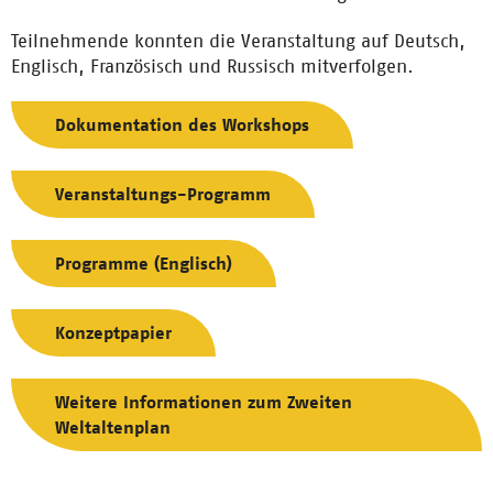
Teilnehmende konnten die Veranstaltung auf Deutsch,
Englisch, Französisch und Russisch mitverfolgen.
Dokumentation des Workshops
Veranstaltungs-Programm
Programme
(Englisch)
Konzeptpapier
Weitere Informationen zum Zweiten
Weltaltenplan