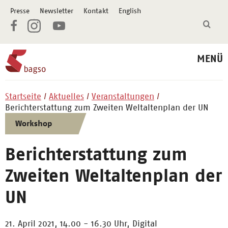
Presse
Newsletter
Kontakt
English
MENÜ
Startseite
Aktuelles
Veranstaltungen
Berichterstattung zum Zweiten Weltaltenplan der UN
Workshop
Berichterstattung zum
Zweiten Weltaltenplan der
UN
21. April 2021, 14.00 - 16.30 Uhr,
Digital