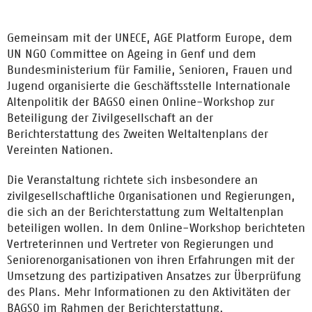
Gemeinsam mit der UNECE,
AGE Platform Europe
, dem
UN NGO Committee on Ageing
in Genf und dem
Bundesministerium für Familie, Senioren, Frauen und
Jugend organisierte die Geschäftsstelle Internationale
Altenpolitik der BAGSO einen Online-Workshop zur
Beteiligung der Zivilgesellschaft an der
Berichterstattung des Zweiten Weltaltenplans der
Vereinten Nationen.
Die Veranstaltung richtete sich insbesondere an
zivilgesellschaftliche Organisationen und Regierungen,
die sich an der Berichterstattung zum Weltaltenplan
beteiligen wollen. In dem Online-Workshop berichteten
Vertreterinnen und Vertreter von Regierungen und
Seniorenorganisationen von ihren Erfahrungen mit der
Umsetzung des partizipativen Ansatzes zur Überprüfung
des Plans. Mehr Informationen zu den Aktivitäten der
BAGSO im Rahmen der Berichterstattung.