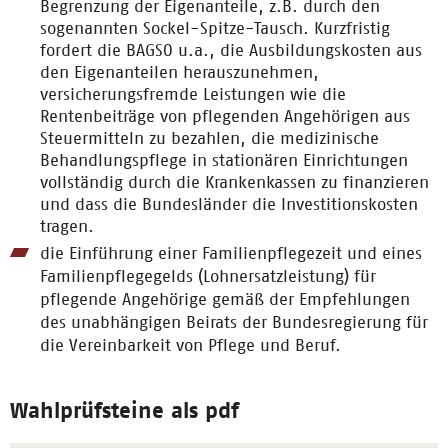
Begrenzung der Eigenanteile, z.B. durch den
sogenannten Sockel-Spitze-Tausch. Kurzfristig
fordert die BAGSO u.a., die Ausbildungskosten aus
den Eigenanteilen herauszunehmen,
versicherungsfremde Leistungen wie die
Rentenbeiträge von pflegenden Angehörigen aus
Steuermitteln zu bezahlen, die medizinische
Behandlungspflege in stationären Einrichtungen
vollständig durch die Krankenkassen zu finanzieren
und dass die Bundesländer die Investitionskosten
tragen.
die Einführung einer Familienpflegezeit und eines
Familienpflegegelds (Lohnersatzleistung) für
pflegende Angehörige gemäß der Empfehlungen
des unabhängigen Beirats der Bundesregierung für
die Vereinbarkeit von Pflege und Beruf.
Wahlprüfsteine als pdf