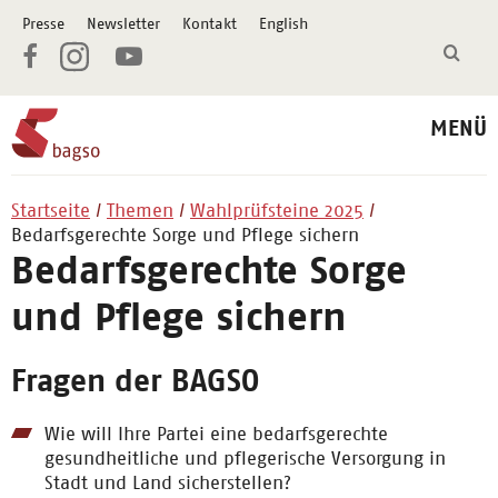
Presse
Newsletter
Kontakt
English
MENÜ
Startseite
Themen
Wahlprüfsteine 2025
Bedarfsgerechte Sorge und Pflege sichern
Bedarfsgerechte Sorge
und Pflege sichern
Fragen der BAGSO
Wie will Ihre Partei eine bedarfsgerechte
gesundheitliche und pflegerische Versorgung in
Stadt und Land sicherstellen?