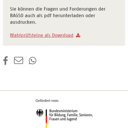
Sie können die Fragen und Forderungen der
BAGSO auch als pdf herunterladen oder
ausdrucken.
Wahlprüfsteine als Download