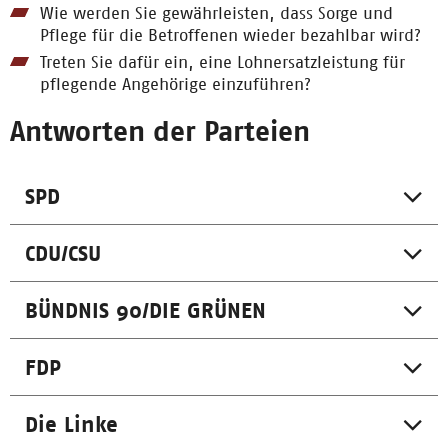
Wie werden Sie gewährleisten, dass Sorge und
Pflege für die Betroffenen wieder bezahlbar wird?
Treten Sie dafür ein, eine Lohnersatzleistung für
pflegende Angehörige einzuführen?
Antworten der Parteien
SPD
CDU/CSU
BÜNDNIS 90/DIE GRÜNEN
FDP
Die Linke