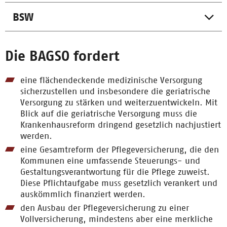
BSW
Die BAGSO fordert
eine flächendeckende medizinische Versorgung
sicherzustellen und insbesondere die geriatrische
Versorgung zu stärken und weiterzuentwickeln. Mit
Blick auf die geriatrische Versorgung muss die
Krankenhausreform dringend gesetzlich nachjustiert
werden.
eine Gesamtreform der Pflegeversicherung, die den
Kommunen eine umfassende Steuerungs- und
Gestaltungsverantwortung für die Pflege zuweist.
Diese Pflichtaufgabe muss gesetzlich verankert und
auskömmlich finanziert werden.
den Ausbau der Pflegeversicherung zu einer
Vollversicherung, mindestens aber eine merkliche