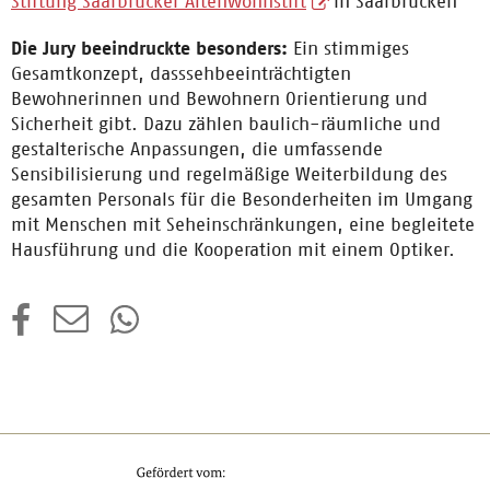
Stiftung Saarbrücker Altenwohnstift
in Saarbrücken
Die Jury beeindruckte besonders:
Ein stimmiges
Gesamtkonzept, dass
sehbeeinträchtigten
Bewohnerinnen und Bewohnern Orientierung und
Sicherheit gibt. Dazu zählen baulich-räumliche und
gestalterische Anpassungen, die umfassende
Sensibilisierung und regelmäßige Weiterbildung des
gesamten Personals für die Besonderheiten im Umgang
mit Menschen mit Seheinschränkungen, eine begleitete
Hausführung und die Kooperation mit einem Optiker.