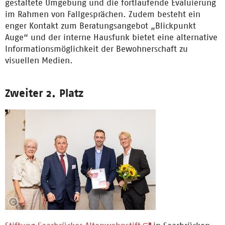
gestaltete Umgebung und die fortlaufende Evaluierung
im Rahmen von Fallgesprächen. Zudem besteht ein
enger Kontakt zum Beratungsangebot „Blickpunkt
Auge“ und der interne Hausfunk bietet eine alternative
Informationsmöglichkeit der Bewohnerschaft zu
visuellen Medien.
Zweiter 2. Platz