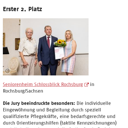
Erster 2. Platz
Seniorenheim Schlossblick Rochsburg
in
Rochsburg/Sachsen
Die Jury beeindruckte besonders:
Die individuelle
Eingewöhnung und Begleitung durch speziell
qualifizierte Pflegekräfte, eine bedarfsgerechte und
durch Orientierungshilfen (taktile Kennzeichnungen)