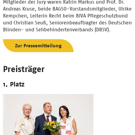
Mitglieder der Jury waren Katrin Markus und Prof. Dr.
Andreas Kruse, beide BAGSO-Vorstandsmitglieder, Ulrike
Kempchen, Leiterin Recht beim BIVA Pflegeschutzbund
und Christian Seuß, Seniorenbeauftragter des Deutschen
Blinden- und Sehbehindertenverbands (DBSV).
Zur Pressemitteilung
Preisträger
1. Platz