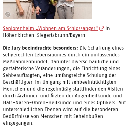
Seniorenheim „Wohnen am Schlossanger“
in
Höhenkirchen-Siegertsbrunn/Bayern
Die Jury beeindruckte besonders:
Die Schaffung eines
sehgerechten Lebensraumes durch ein umfassendes
Maßnahmenbündel, darunter diverse bauliche und
gestalterische Veränderungen, die Einrichtung eines
Sehbeauftragten, eine umfangreiche Schulung der
Beschäftigten im Umgang mit sehbeeinträchtigten
Menschen und die regelmäßig stattfindenden Visiten
durch Ärztinnen und Ärzten der Augenheilkunde und
Hals-Nasen-Ohren-Heilkunde und eines Optikers. Auf
unterschiedlichen Ebenen wird auf die besonderen
Bedürfnisse von Menschen mit Seheinbußen
eingegangen.