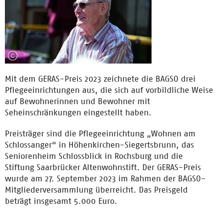
Mit dem GERAS-Preis 2023 zeichnete die BAGSO drei
Pflegeeinrichtungen aus, die sich auf vorbildliche Weise
auf Bewohnerinnen und Bewohner mit
Seheinschränkungen eingestellt haben.
Preisträger sind die Pflegeeinrichtung „Wohnen am
Schlossanger“ in Höhenkirchen-Siegertsbrunn, das
Seniorenheim Schlossblick in Rochsburg und die
Stiftung Saarbrücker Altenwohnstift. Der GERAS-Preis
wurde am 27. September 2023 im Rahmen der BAGSO-
Mitgliederversammlung überreicht. Das Preisgeld
beträgt insgesamt 5.000 Euro.