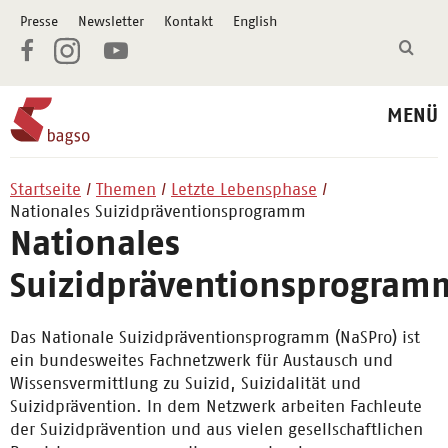
Presse
Newsletter
Kontakt
English
MENÜ
Startseite
Themen
Letzte Lebensphase
Nationales Suizidpräventionsprogramm
Nationales
Suizidpräventionsprogram
Das Nationale Suizidpräventionsprogramm (NaSPro) ist
ein bundesweites Fachnetzwerk für Austausch und
Wissensvermittlung zu Suizid, Suizidalität und
Suizidprävention. In dem Netzwerk arbeiten Fachleute
der Suizidprävention und aus vielen gesellschaftlichen