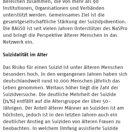
Bereichen zusammen, die von mehr als 90
Institutionen, Organisationen und Verbänden
unterstützt werden. Gemeinsames Ziel ist die
gesamtgesellschaftliche Stärkung der Suizidprävention.
Die BAGSO ist seit vielen Jahren Unterstützer des NaSPro
und bringt die Perspektive älterer Menschen in das
Netzwerk ein.
Suizidalität im Alter
Das Risiko für einen Suizid ist unter älteren Menschen
besonders hoch. In den vergangenen Jahren haben sich
deutschlandweit rund 10.000 Menschen jährlich das
Leben genommen. Weitaus höher liegt die Zahl der
Suizidversuche. Die deutliche Mehrheit der Suizide
(74%) entfällt auf die Altersgruppe der über 50-
Jährigen. Der Anteil älterer Männer an Suiziden ist am
höchsten, jedoch ist in den letzten Jahren auch ein
deutlicher Anstieg an Suiziden von älteren Frauen zu
beobachten. In welchem Umfang assistierte Suizide