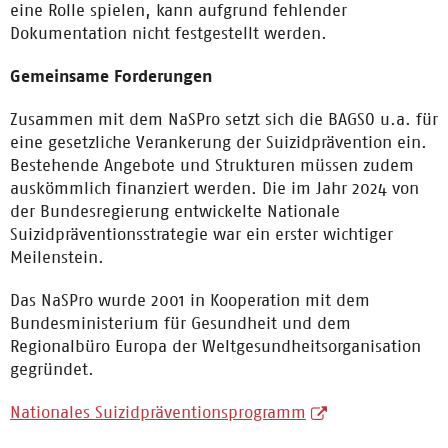
eine Rolle spielen, kann aufgrund fehlender
Dokumentation nicht festgestellt werden.
Gemeinsame Forderungen
Zusammen mit dem NaSPro setzt sich die BAGSO u.a. für
eine gesetzliche Verankerung der Suizidprävention ein.
Bestehende Angebote und Strukturen müssen zudem
auskömmlich finanziert werden. Die im Jahr 2024 von
der Bundesregierung entwickelte Nationale
Suizidpräventionsstrategie war ein erster wichtiger
Meilenstein.
Das NaSPro wurde 2001 in Kooperation mit dem
Bundesministerium für Gesundheit und dem
Regionalbüro Europa der Weltgesundheitsorganisation
gegründet.
Nationales Suizidpräventionsprogramm