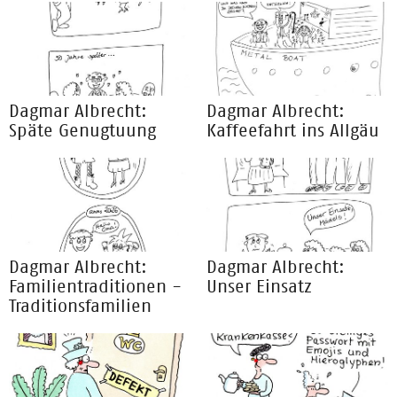
Dagmar Albrecht:
Dagmar Albrecht:
Späte Genugtuung
Kaffeefahrt ins Allgäu
Dagmar Albrecht:
Dagmar Albrecht:
Familientraditionen -
Unser Einsatz
Traditionsfamilien