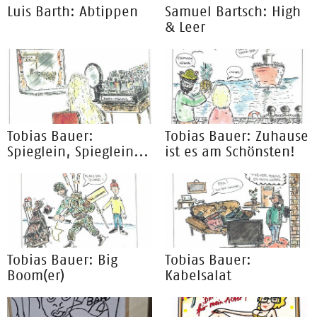
Luis Barth: Abtippen
Samuel Bartsch: High
& Leer
Tobias Bauer:
Tobias Bauer: Zuhause
Spieglein, Spieglein...
ist es am Schönsten!
Tobias Bauer: Big
Tobias Bauer:
Boom(er)
Kabelsalat