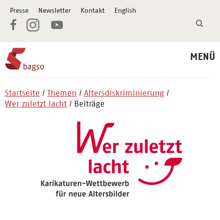
Presse
Newsletter
Kontakt
English
MENÜ
Startseite
Themen
Altersdiskriminierung
Wer zuletzt lacht
Beiträge