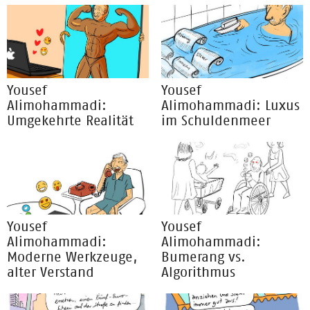
Yousef
Yousef
Alimohammadi:
Alimohammadi: Luxus
Umgekehrte Realität
im Schuldenmeer
Yousef
Yousef
Alimohammadi:
Alimohammadi:
Moderne Werkzeuge,
Bumerang vs.
alter Verstand
Algorithmus