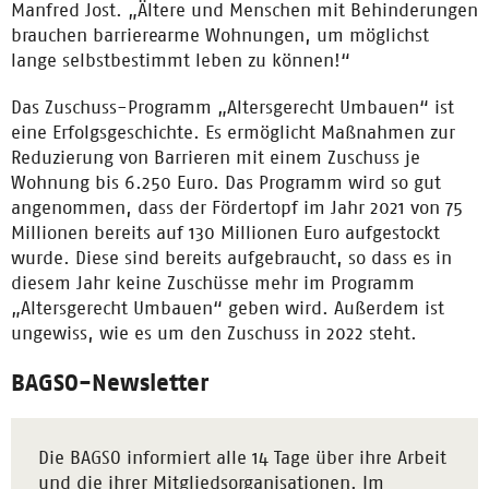
Manfred Jost. „Ältere und Menschen mit Behinderungen
brauchen barrierearme Wohnungen, um möglichst
lange selbstbestimmt leben zu können!“
Das Zuschuss-Programm „Altersgerecht Umbauen“ ist
eine Erfolgsgeschichte. Es ermöglicht Maßnahmen zur
Reduzierung von Barrieren mit einem Zuschuss je
Wohnung bis 6.250 Euro. Das Programm wird so gut
angenommen, dass der Fördertopf im Jahr 2021 von 75
Millionen bereits auf 130 Millionen Euro aufgestockt
wurde. Diese sind bereits aufgebraucht, so dass es in
diesem Jahr keine Zuschüsse mehr im Programm
„Altersgerecht Umbauen“ geben wird. Außerdem ist
ungewiss, wie es um den Zuschuss in 2022 steht.
BAGSO-Newsletter
Die BAGSO informiert alle 14 Tage über ihre Arbeit
und die ihrer Mitgliedsorganisationen. Im