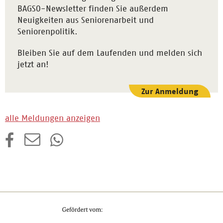
BAGSO-Newsletter finden Sie außerdem
Neuigkeiten aus Seniorenarbeit und
Seniorenpolitik.
Bleiben Sie auf dem Laufenden und melden sich
jetzt an!
Zur Anmeldung
alle Meldungen anzeigen