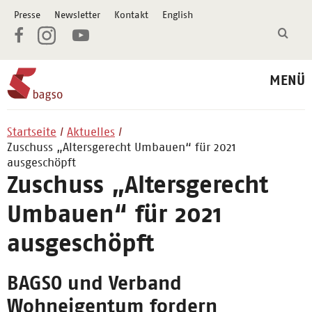
Presse
Newsletter
Kontakt
English
MENÜ
Startseite
Aktuelles
Zuschuss „Altersgerecht Umbauen“ für 2021
ausgeschöpft
Zuschuss „Altersgerecht
Umbauen“ für 2021
ausgeschöpft
BAGSO und Verband
Wohneigentum fordern