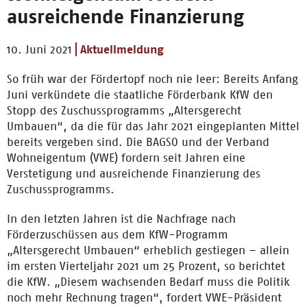
ausreichende Finanzierung
10. Juni 2021
Aktuellmeldung
So früh war der Fördertopf noch nie leer: Bereits Anfang
Juni verkündete die staatliche Förderbank KfW den
Stopp des Zuschussprogramms „Altersgerecht
Umbauen“, da die für das Jahr 2021 eingeplanten Mittel
bereits vergeben sind. Die BAGSO und der Verband
Wohneigentum (VWE) fordern seit Jahren eine
Verstetigung und ausreichende Finanzierung des
Zuschussprogramms.
In den letzten Jahren ist die Nachfrage nach
Förderzuschüssen aus dem KfW-Programm
„Altersgerecht Umbauen“ erheblich gestiegen – allein
im ersten Vierteljahr 2021 um 25 Prozent, so berichtet
die KfW. „Diesem wachsenden Bedarf muss die Politik
noch mehr Rechnung tragen“, fordert VWE-Präsident