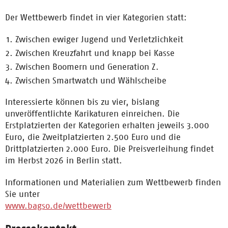
Der Wettbewerb findet in vier Kategorien statt:
Zwischen ewiger Jugend und Verletzlichkeit
Zwischen Kreuzfahrt und knapp bei Kasse
Zwischen Boomern und Generation Z.
Zwischen Smartwatch und Wählscheibe
Interessierte können bis zu vier, bislang
unveröffentlichte Karikaturen einreichen. Die
Erstplatzierten der Kategorien erhalten jeweils 3.000
Euro, die Zweitplatzierten 2.500 Euro und die
Drittplatzierten 2.000 Euro. Die Preisverleihung findet
im Herbst 2026 in Berlin statt.
Informationen und Materialien zum Wettbewerb finden
Sie unter
www.bagso.de/wettbewerb