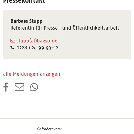
Pressekontakt
Barbara Stupp
Referentin für Presse- und Öffentlichkeitsarbeit
stupp(at)bagso.de
0228 / 24 99 93-12
alle Meldungen anzeigen