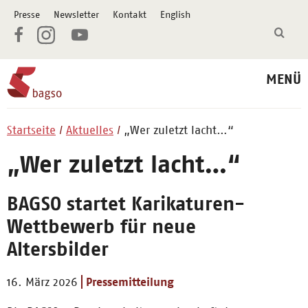
Presse
Newsletter
Kontakt
English
MENÜ
Startseite
Aktuelles
„Wer zuletzt lacht…“
„Wer zuletzt lacht…“
BAGSO startet Karikaturen-
Wettbewerb für neue
Altersbilder
16. März 2026
Pressemitteilung