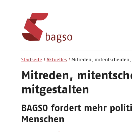
Startseite
Aktuelles
Mitreden, mitentscheiden,
Mitreden, mitentsch
mitgestalten
BAGSO fordert mehr politi
Menschen