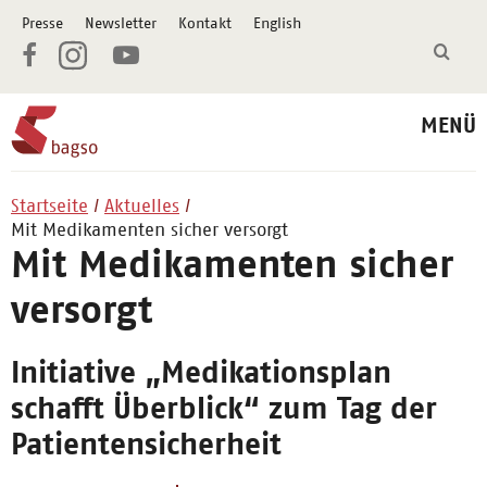
Presse
Newsletter
Kontakt
English
MENÜ
Startseite
Aktuelles
Mit Medikamenten sicher versorgt
Mit Medikamenten sicher
versorgt
Initiative „Medikationsplan
schafft Überblick“ zum Tag der
Patientensicherheit