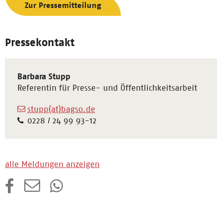
Zur Pressemitteilung
Pressekontakt
Barbara Stupp
Referentin für Presse- und Öffentlichkeitsarbeit
stupp(at)bagso.de
0228 / 24 99 93-12
alle Meldungen anzeigen