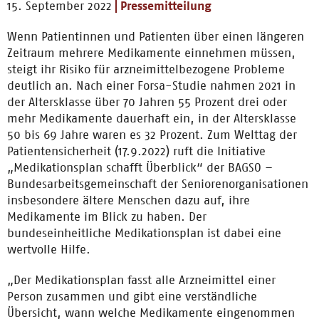
15. September 2022
Pressemitteilung
Wenn Patientinnen und Patienten über einen längeren
Zeitraum mehrere Medikamente einnehmen müssen,
steigt ihr Risiko für arzneimittelbezogene Probleme
deutlich an. Nach einer Forsa-Studie nahmen 2021 in
der Altersklasse über 70 Jahren 55 Prozent drei oder
mehr Medikamente dauerhaft ein, in der Altersklasse
50 bis 69 Jahre waren es 32 Prozent. Zum Welttag der
Patientensicherheit (17.9.2022) ruft die Initiative
„Medikationsplan schafft Überblick“ der BAGSO –
Bundesarbeitsgemeinschaft der Seniorenorganisationen
insbesondere ältere Menschen dazu auf, ihre
Medikamente im Blick zu haben. Der
bundeseinheitliche Medikationsplan ist dabei eine
wertvolle Hilfe.
„Der Medikationsplan fasst alle Arzneimittel einer
Person zusammen und gibt eine verständliche
Übersicht, wann welche Medikamente eingenommen