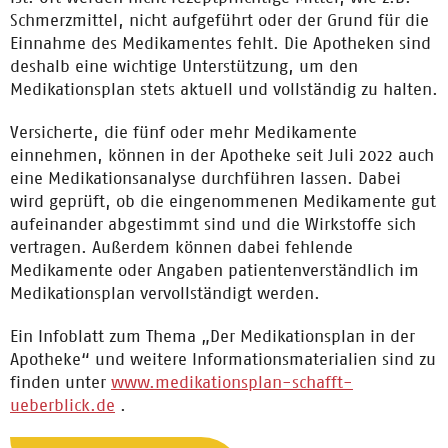
Schmerzmittel, nicht aufgeführt oder der Grund für die
Einnahme des Medikamentes fehlt. Die Apotheken sind
deshalb eine wichtige Unterstützung, um den
Medikationsplan stets aktuell und vollständig zu halten.
Versicherte, die fünf oder mehr Medikamente
einnehmen, können in der Apotheke seit Juli 2022 auch
eine Medikationsanalyse durchführen lassen. Dabei
wird geprüft, ob die eingenommenen Medikamente gut
aufeinander abgestimmt sind und die Wirkstoffe sich
vertragen. Außerdem können dabei fehlende
Medikamente oder Angaben patientenverständlich im
Medikationsplan vervollständigt werden.
Ein Infoblatt zum Thema „Der Medikationsplan in der
Apotheke“ und weitere Informationsmaterialien sind zu
finden unter
www.medikationsplan-schafft-
ueberblick.de
.