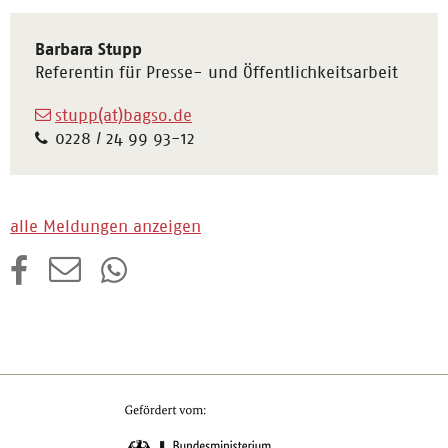
Barbara Stupp
Referentin für Presse- und Öffentlichkeitsarbeit
stupp(at)bagso.de
0228 / 24 99 93-12
alle Meldungen anzeigen