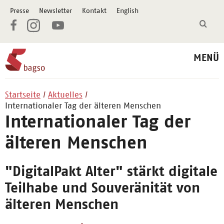
Presse
Newsletter
Kontakt
English
MENÜ
Startseite
Aktuelles
Internationaler Tag der älteren Menschen
Internationaler Tag der
älteren Menschen
"DigitalPakt Alter" stärkt digitale
Teilhabe und Souveränität von
älteren Menschen