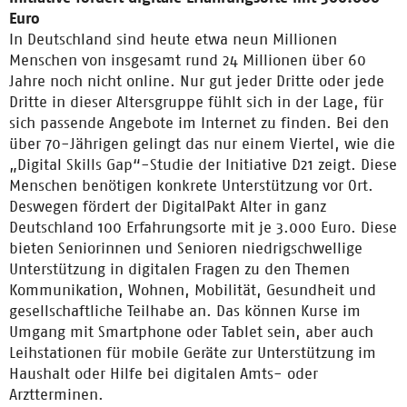
Euro
In Deutschland sind heute etwa neun Millionen
Menschen von insgesamt rund 24 Millionen über 60
Jahre noch nicht online. Nur gut jeder Dritte oder jede
Dritte in dieser Altersgruppe fühlt sich in der Lage, für
sich passende Angebote im Internet zu finden. Bei den
über 70-Jährigen gelingt das nur einem Viertel, wie die
„Digital Skills Gap“-Studie der Initiative D21 zeigt. Diese
Menschen benötigen konkrete Unterstützung vor Ort.
Deswegen fördert der DigitalPakt Alter in ganz
Deutschland 100 Erfahrungsorte mit je 3.000 Euro. Diese
bieten Seniorinnen und Senioren niedrigschwellige
Unterstützung in digitalen Fragen zu den Themen
Kommunikation, Wohnen, Mobilität, Gesundheit und
gesellschaftliche Teilhabe an. Das können Kurse im
Umgang mit Smartphone oder Tablet sein, aber auch
Leihstationen für mobile Geräte zur Unterstützung im
Haushalt oder Hilfe bei digitalen Amts- oder
Arztterminen.