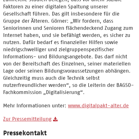
Faktoren zu einer digitalen Spaltung unserer
Gesellschaft führen. Das gilt insbesondere für die
Gruppe der Älteren. Görner: „Wir fordern, dass
Seniorinnen und Senioren flächendeckend Zugang zum
Internet haben, und sie befähigt werden, es sicher zu
nutzen. Dafür bedarf es finanzieller Hilfen sowie
niedrigschwelliger und zielgruppenspezifischer
Informations- und Bildungsangebote. Das darf nicht
von der Bereitschaft des Einzelnen, seiner materiellen
Lage oder seinen Bildungsvoraussetzungen abhängen.
Gleichzeitig muss auch die Technik selbst
nutzerfreundlicher werden“, so die Leiterin der BAGSO-
Fachkommission „Digitalisierung“.
Mehr Informationen unter:
www.digitalpakt-alter.de
Zur Pressemitteilung
Pressekontakt