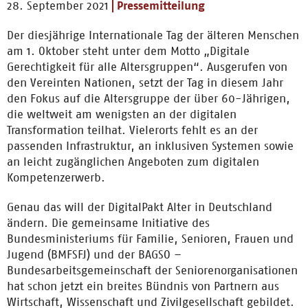
28. September 2021
Pressemitteilung
Der diesjährige Internationale Tag der älteren Menschen
am 1. Oktober steht unter dem Motto „Digitale
Gerechtigkeit für alle Altersgruppen“. Ausgerufen von
den Vereinten Nationen, setzt der Tag in diesem Jahr
den Fokus auf die Altersgruppe der über 60-Jährigen,
die weltweit am wenigsten an der digitalen
Transformation teilhat. Vielerorts fehlt es an der
passenden Infrastruktur, an inklusiven Systemen sowie
an leicht zugänglichen Angeboten zum digitalen
Kompetenzerwerb.
Genau das will der DigitalPakt Alter in Deutschland
ändern. Die gemeinsame Initiative des
Bundesministeriums für Familie, Senioren, Frauen und
Jugend (BMFSFJ) und der BAGSO –
Bundesarbeitsgemeinschaft der Seniorenorganisationen
hat schon jetzt ein breites Bündnis von Partnern aus
Wirtschaft, Wissenschaft und Zivilgesellschaft gebildet.