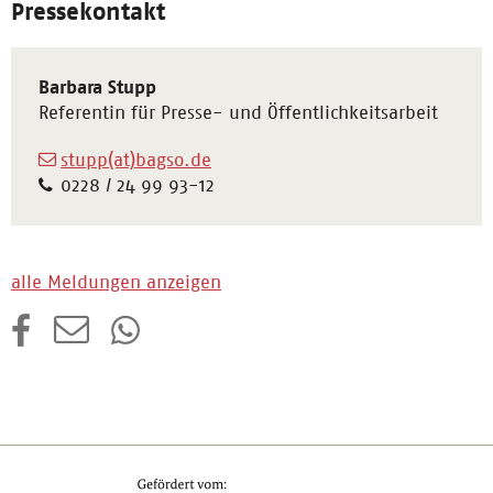
Pressekontakt
Barbara Stupp
Referentin für Presse- und Öffentlichkeitsarbeit
stupp(at)bagso.de
0228 / 24 99 93-12
alle Meldungen anzeigen