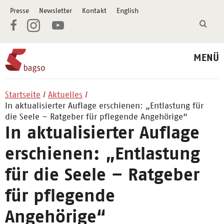
Presse
Newsletter
Kontakt
English
MENÜ
Startseite
Aktuelles
In aktualisierter Auflage erschienen: „Entlastung für
die Seele – Ratgeber für pflegende Angehörige“
In aktualisierter Auflage
erschienen: „Entlastung
für die Seele – Ratgeber
für pflegende
Angehörige“