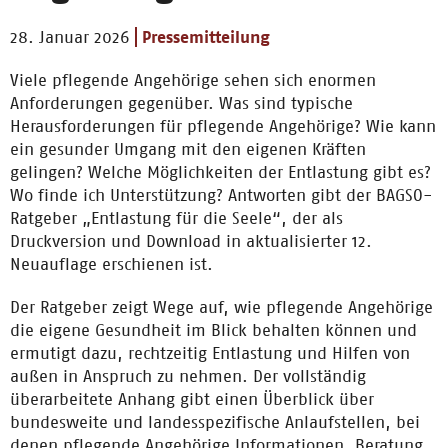
28. Januar 2026
Pressemitteilung
Viele pflegende Angehörige sehen sich enormen
Anforderungen gegenüber. Was sind typische
Herausforderungen für pflegende Angehörige? Wie kann
ein gesunder Umgang mit den eigenen Kräften
gelingen? Welche Möglichkeiten der Entlastung gibt es?
Wo finde ich Unterstützung? Antworten gibt der BAGSO-
Ratgeber „Entlastung für die Seele“, der als
Druckversion und Download in aktualisierter 12.
Neuauflage erschienen ist.
Der Ratgeber zeigt Wege auf, wie pflegende Angehörige
die eigene Gesundheit im Blick behalten können und
ermutigt dazu, rechtzeitig Entlastung und Hilfen von
außen in Anspruch zu nehmen. Der vollständig
überarbeitete Anhang gibt einen Überblick über
bundesweite und landesspezifische Anlaufstellen, bei
denen pflegende Angehörige Informationen, Beratung