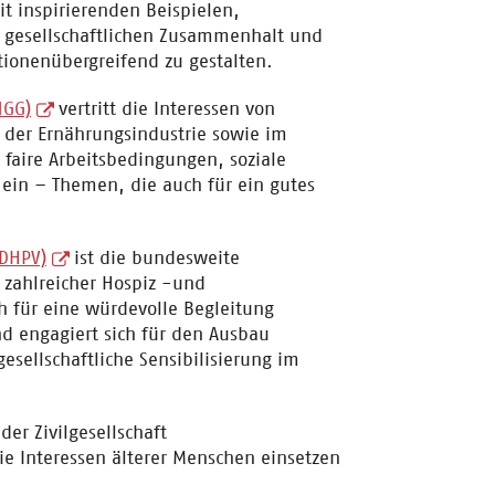
it inspirierenden Beispielen,
 gesellschaftlichen Zusammenhalt und
ionenübergreifend zu gestalten.
NGG)
vertritt die Interessen von
 der Ernährungsindustrie sowie im
 faire Arbeitsbedingungen, soziale
ein – Themen, die auch für ein gutes
(DHPV)
ist die bundesweite
 zahlreicher Hospiz -und
ch für eine würdevolle Begleitung
d engagiert sich für den Ausbau
esellschaftliche Sensibilisierung im
der Zivilgesellschaft
e Interessen älterer Menschen einsetzen