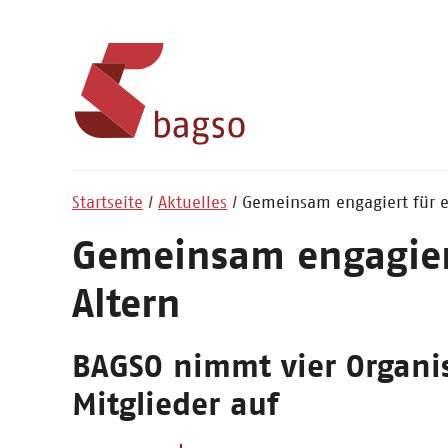
Startseite
Aktuelles
Gemeinsam engagiert für e
Gemeinsam engagiert
Altern
BAGSO nimmt vier Organi
Mitglieder auf