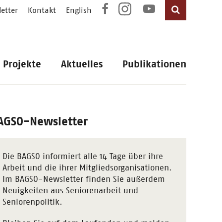
etter
Kontakt
English
Projekte
Aktuelles
Publikationen
AGSO-Newsletter
Die BAGSO informiert alle 14 Tage über ihre
Arbeit und die ihrer Mitgliedsorganisationen.
Im BAGSO-Newsletter finden Sie außerdem
Neuigkeiten aus Seniorenarbeit und
Seniorenpolitik.