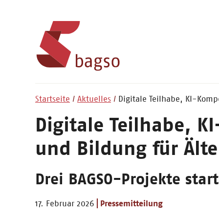
Startseite
Aktuelles
Digitale Teilhabe, KI-Komp
Digitale Teilhabe, 
und Bildung für Älte
Drei BAGSO-Projekte sta
17. Februar 2026
Pressemitteilung