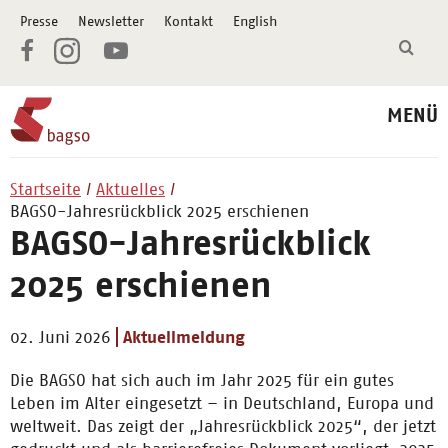
Presse
Newsletter
Kontakt
English
MENÜ
Startseite
Aktuelles
BAGSO-Jahresrückblick 2025 erschienen
BAGSO-Jahresrückblick
2025 erschienen
02. Juni 2026
Aktuellmeldung
Die BAGSO hat sich auch im Jahr 2025 für ein gutes
Leben im Alter eingesetzt – in Deutschland, Europa und
weltweit. Das zeigt der „Jahresrückblick 2025“, der jetzt