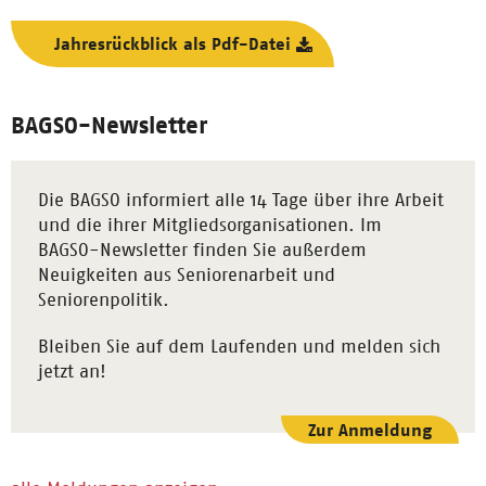
Jahresrückblick als Pdf-Datei
BAGSO-Newsletter
Die BAGSO informiert alle 14 Tage über ihre Arbeit
und die ihrer Mitgliedsorganisationen. Im
BAGSO-Newsletter finden Sie außerdem
Neuigkeiten aus Seniorenarbeit und
Seniorenpolitik.
Bleiben Sie auf dem Laufenden und melden sich
jetzt an!
Zur Anmeldung