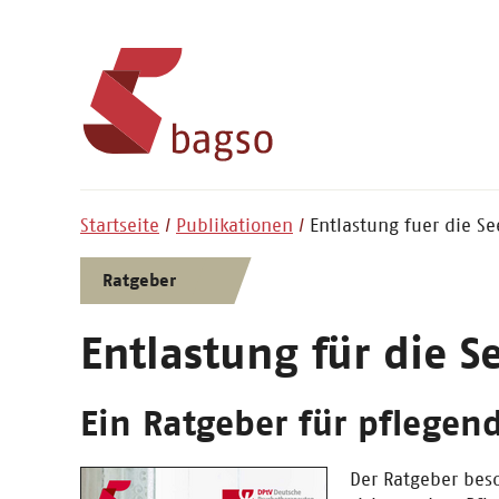
Startseite
Publikationen
Entlastung fuer die Se
Ratgeber
Entlastung für die S
Ein Ratgeber für pflegen
Der Ratgeber besc