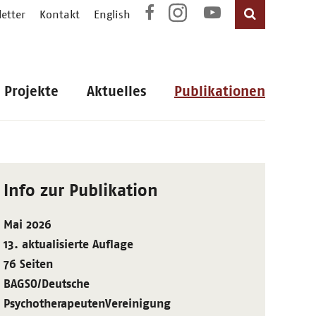
etter
Kontakt
English
Projekte
Aktuelles
Publikationen
Info zur Publikation
Mai 2026
13. aktualisierte Auflage
76 Seiten
BAGSO/Deutsche
PsychotherapeutenVereinigung