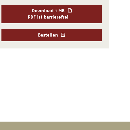
Download
1 MB
PDF ist barrierefrei
Bestellen