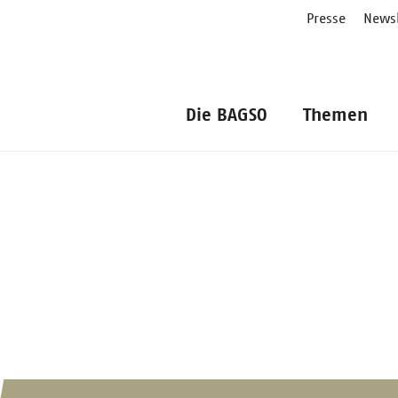
Presse
Newsl
Die BAGSO
Themen