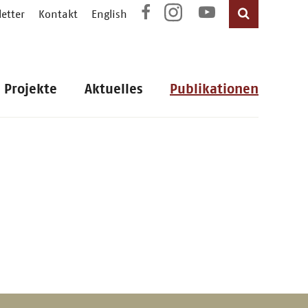
etter
Kontakt
English
Projekte
Aktuelles
Publikationen