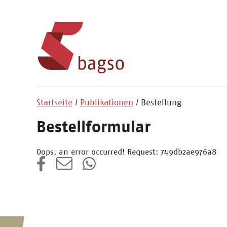
Startseite
Publikationen
Bestellung
Bestellformular
Oops, an error occurred! Request: 749db2ae976a8