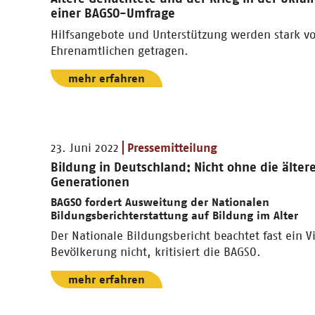
einer BAGSO-Umfrage
Hilfsangebote und Unterstützung werden stark v
Ehrenamtlichen getragen.
mehr erfahren
23. Juni 2022
Pressemitteilung
Bildung in Deutschland: Nicht ohne die älter
Generationen
BAGSO fordert Ausweitung der Nationalen
Bildungsberichterstattung auf Bildung im Alter
Der Nationale Bildungsbericht beachtet fast ein Vi
Bevölkerung nicht, kritisiert die BAGSO.
mehr erfahren