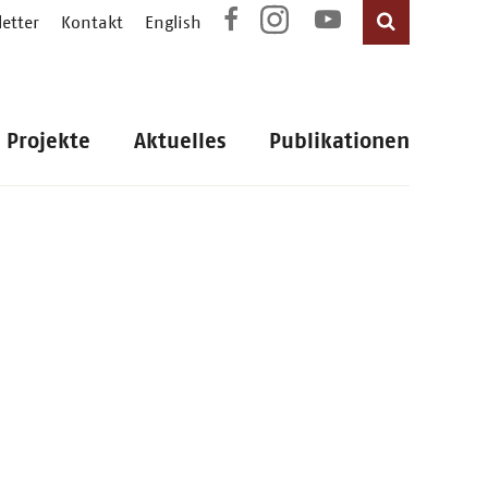
etter
Kontakt
English
Projekte
Aktuelles
Publikationen