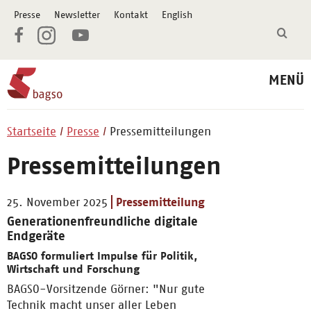
Presse
Newsletter
Kontakt
English
MENÜ
Startseite
Presse
Pressemitteilungen
Pressemitteilungen
25. November 2025
Pressemitteilung
Generationenfreundliche digitale
Endgeräte
BAGSO formuliert Impulse für Politik,
Wirtschaft und Forschung
BAGSO-Vorsitzende Görner: "Nur gute
Technik macht unser aller Leben