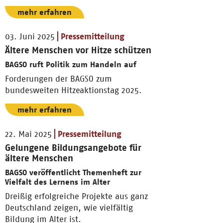
mehr erfahren
03. Juni 2025
Pressemitteilung
Ältere Menschen vor Hitze schützen
BAGSO ruft Politik zum Handeln auf
Forderungen der BAGSO zum
bundesweiten Hitzeaktionstag 2025.
mehr erfahren
22. Mai 2025
Pressemitteilung
Gelungene Bildungsangebote für
ältere Menschen
BAGSO veröffentlicht Themenheft zur
Vielfalt des Lernens im Alter
Dreißig erfolgreiche Projekte aus ganz
Deutschland zeigen, wie vielfältig
Bildung im Alter ist.