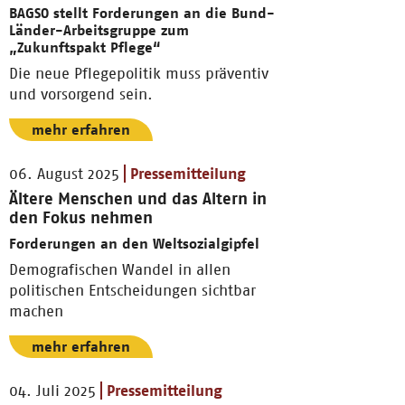
BAGSO stellt Forderungen an die Bund-
Länder-Arbeitsgruppe zum
„Zukunftspakt Pflege“
Die neue Pflegepolitik muss präventiv
und vorsorgend sein.
mehr erfahren
06. August 2025
Pressemitteilung
Ältere Menschen und das Altern in
den Fokus nehmen
Forderungen an den Weltsozialgipfel
Demografischen Wandel in allen
politischen Entscheidungen sichtbar
machen
mehr erfahren
04. Juli 2025
Pressemitteilung