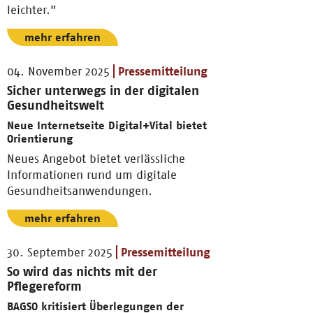
leichter."
mehr erfahren
04. November 2025
Pressemitteilung
Sicher unterwegs in der digitalen
Gesundheitswelt
Neue Internetseite Digital+Vital bietet
Orientierung
Neues Angebot bietet verlässliche
Informationen rund um digitale
Gesundheitsanwendungen.
mehr erfahren
30. September 2025
Pressemitteilung
So wird das nichts mit der
Pflegereform
BAGSO kritisiert Überlegungen der