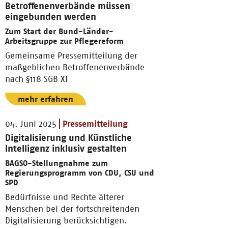
Betroffenenverbände müssen
eingebunden werden
Zum Start der Bund-Länder-
Arbeitsgruppe zur Pflegereform
Gemeinsame Pressemitteilung der
maßgeblichen Betroffenenverbände
nach §118 SGB XI
mehr erfahren
04. Juni 2025
Pressemitteilung
Digitalisierung und Künstliche
Intelligenz inklusiv gestalten
BAGSO-Stellungnahme zum
Regierungsprogramm von CDU, CSU und
SPD
Bedürfnisse und Rechte älterer
Menschen bei der fortschreitenden
Digitalisierung berücksichtigen.