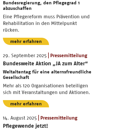
Bundesregierung, den Pflegegrad 1
abzuschaffen
Eine Pflegereform muss Prävention und
Rehabilitation in den Mittelpunkt
rücken.
mehr erfahren
29. September 2025
Pressemitteilung
Bundesweite Aktion „JA zum Alter“
Weltaltentag für eine alternsfreundliche
Gesellschaft
Mehr als 120 Organisationen beteiligen
sich mit Veranstaltungen und Aktionen.
mehr erfahren
14. August 2025
Pressemitteilung
Pflegewende jetzt!