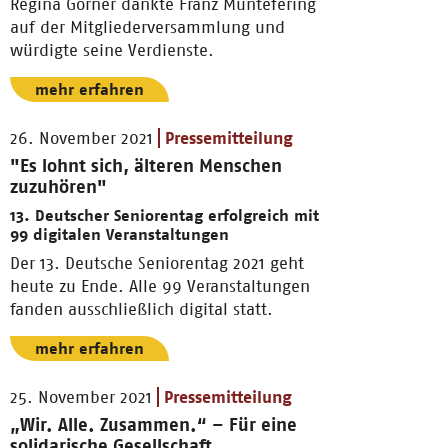
Regina Görner dankte Franz Müntefering
auf der Mitgliederversammlung und
würdigte seine Verdienste.
mehr erfahren
26. November 2021
Pressemitteilung
"Es lohnt sich, älteren Menschen
zuzuhören"
13. Deutscher Seniorentag erfolgreich mit
99 digitalen Veranstaltungen
Der 13. Deutsche Seniorentag 2021 geht
heute zu Ende. Alle 99 Veranstaltungen
fanden ausschließlich digital statt.
mehr erfahren
25. November 2021
Pressemitteilung
„Wir. Alle. Zusammen.“ – Für eine
solidarische Gesellschaft