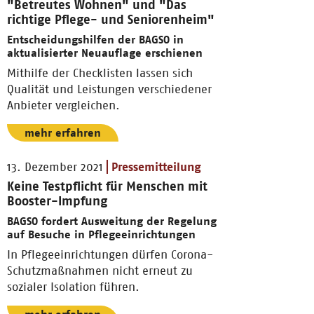
"Betreutes Wohnen" und "Das
richtige Pflege- und Seniorenheim"
Entscheidungshilfen der BAGSO in
aktualisierter Neuauflage erschienen
Mithilfe der Checklisten lassen sich
Qualität und Leistungen verschiedener
Anbieter vergleichen.
mehr erfahren
13. Dezember 2021
Pressemitteilung
Keine Testpflicht für Menschen mit
Booster-Impfung
BAGSO fordert Ausweitung der Regelung
auf Besuche in Pflegeeinrichtungen
In Pflegeeinrichtungen dürfen Corona-
Schutzmaßnahmen nicht erneut zu
sozialer Isolation führen.