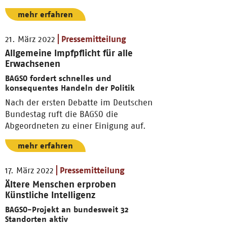
mehr erfahren
21. März 2022
Pressemitteilung
Allgemeine Impfpflicht für alle
Erwachsenen
BAGSO fordert schnelles und
konsequentes Handeln der Politik
Nach der ersten Debatte im Deutschen
Bundestag ruft die BAGSO die
Abgeordneten zu einer Einigung auf.
mehr erfahren
17. März 2022
Pressemitteilung
Ältere Menschen erproben
Künstliche Intelligenz
BAGSO-Projekt an bundesweit 32
Standorten aktiv