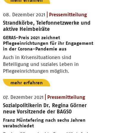
mehr erfahren
08. Dezember 2021
Pressemitteilung
Strandkörbe, Telefonnetzwerke und
aktive Heimbeiräte
GERAS-Preis 2021 zeichnet
Pflegeeinrichtungen für ihr Engagement
in der Corona-Pandemie aus
Auch in Krisensituationen sind
Beteiligung und soziales Leben in
Pflegeeinrichtungen möglich.
mehr erfahren
07. Dezember 2021
Pressemitteilung
Sozialpolitikerin Dr. Regina Görner
neue Vorsitzende der BAGSO
Franz Müntefering nach sechs Jahren
verabschiedet