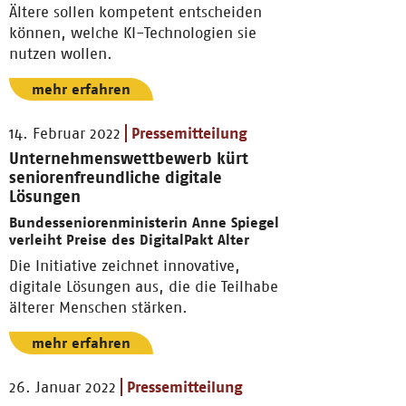
Ältere sollen kompetent entscheiden
können, welche KI-Technologien sie
nutzen wollen.
mehr erfahren
14. Februar 2022
Pressemitteilung
Unternehmenswettbewerb kürt
seniorenfreundliche digitale
Lösungen
Bundesseniorenministerin Anne Spiegel
verleiht Preise des DigitalPakt Alter
Die Initiative zeichnet innovative,
digitale Lösungen aus, die die Teilhabe
älterer Menschen stärken.
mehr erfahren
26. Januar 2022
Pressemitteilung