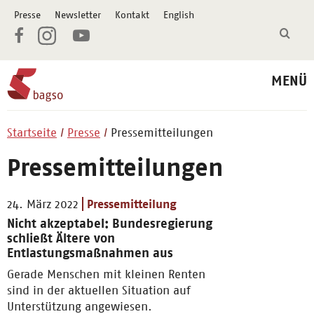
Presse
Newsletter
Kontakt
English
MENÜ
Startseite
Presse
Pressemitteilungen
Pressemitteilungen
24. März 2022
Pressemitteilung
Nicht akzeptabel: Bundesregierung
schließt Ältere von
Entlastungsmaßnahmen aus
Gerade Menschen mit kleinen Renten
sind in der aktuellen Situation auf
Unterstützung angewiesen.