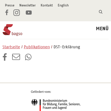
Presse
Newsletter
Kontakt
English
MENÜ
Startseite
Publikationen
DST-Erklärung