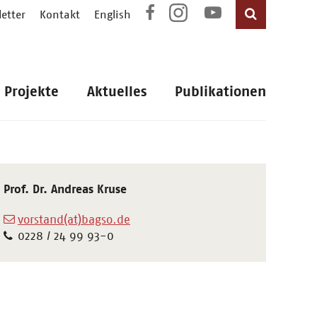
etter
Kontakt
English
Projekte
Aktuelles
Publikationen
Prof. Dr. Andreas Kruse
vorstand(at)bagso.de
0228 / 24 99 93-0