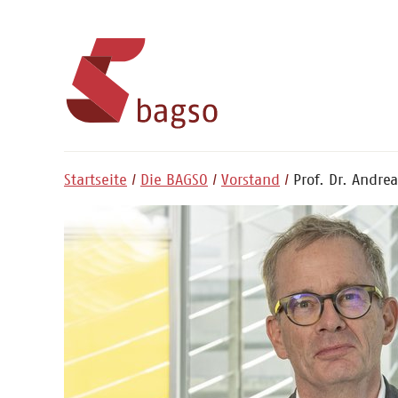
Startseite
Die BAGSO
Vorstand
Prof. Dr. Andre