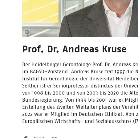
Prof. Dr. Andreas Kruse
Der Heidelberger Gerontologe Prof. Dr. Andreas Kru
im BAGSO-Vorstand. Andreas Kruse trat 1997 die N
Institut für Gerontologie der Universität Heidelbe
Seither ist er Seniorprofessor distinctus der Unive
von 1998 bis 2000 und von 2003 bis 2020 die Al
Bundesregierung. Von 1999 bis 2001 war er Mitgl
Erstellung des Zweiten Weltaltenplans der Verein
2022 war er Mitglied im Deutschen Ethikrat. Von 
Europäischen Wirtschafts- und Sozialausschuss (E