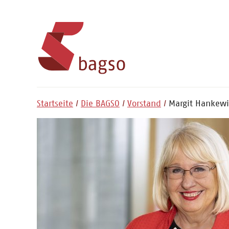
Startseite
Die BAGSO
Vorstand
Margit Hankewi