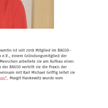
mtin ist seit 2018 Mitglied im BAGSO-
lin e.V., einem Gründungsmitglied der
Menschen arbeitete sie am Aufbau eines
 der BAGSO vertritt sie die Praxis der
einsam mit Karl Michael Griffig leitet sie
ion”
. Margit Hankewitz wurde vom