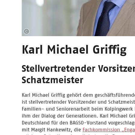
Karl Michael Griffig
Stellvertretender Vorsitz
Schatzmeister
Karl Michael Griffig gehört dem geschäftsführen
ist stellvertretender Vorsitzender und Schatzmeist
Familien- und Seniorenarbeit beim Kolpingwerk D
ihm der Dialog der Generationen. Karl Michael G
Deutschland für den BAGSO-Vorstand vorgeschlag
mit Margit Hankewitz, die
Fachkommission „Enga