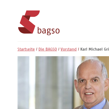
Startseite
Die BAGSO
Vorstand
Karl Michael Gri