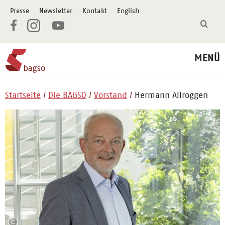
Presse
Newsletter
Kontakt
English
MENÜ
Startseite
Die BAGSO
Vorstand
Hermann Allroggen