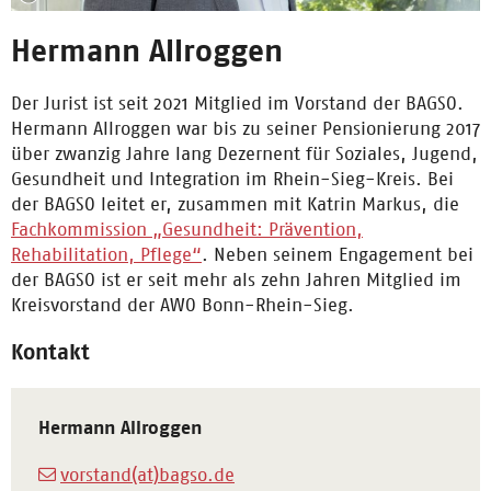
Hermann Allroggen
Der Jurist ist seit 2021 Mitglied im Vorstand der BAGSO.
Hermann Allroggen war bis zu seiner Pensionierung 2017
über zwanzig Jahre lang Dezernent für Soziales, Jugend,
Gesundheit und Integration im Rhein-Sieg-Kreis. Bei
der BAGSO leitet er, zusammen mit Katrin Markus, die
Fachkommission „Gesundheit: Prävention,
Rehabilitation, Pflege“
. Neben seinem Engagement bei
der BAGSO ist er seit mehr als zehn Jahren Mitglied im
Kreisvorstand der AWO Bonn-Rhein-Sieg.
Kontakt
Hermann Allroggen
vorstand(at)bagso.de