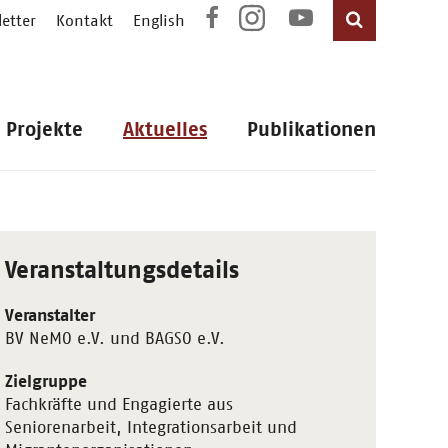
etter
Kontakt
English
Projekte
Aktuelles
Publikationen
Veranstaltungsdetails
Veranstalter
BV NeMO e.V. und BAGSO e.V.
Zielgruppe
Fachkräfte und Engagierte aus
Seniorenarbeit, Integrationsarbeit und