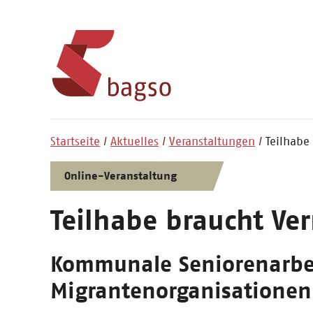
Startseite
Aktuelles
Veranstaltungen
Teilhabe
Online-Veranstaltung
Teilhabe braucht Ve
Kommunale Seniorenarbe
Migrantenorganisationen