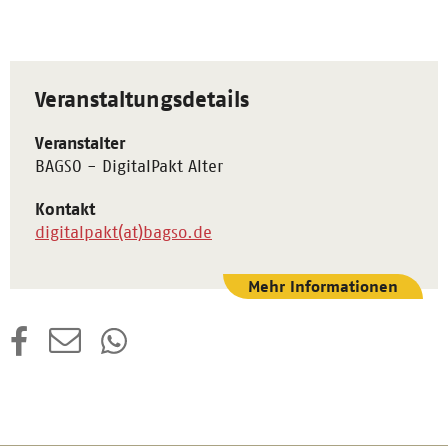
Veranstaltungsdetails
Veranstalter
BAGSO - DigitalPakt Alter
Kontakt
digitalpakt(at)bagso.de
Mehr Informationen