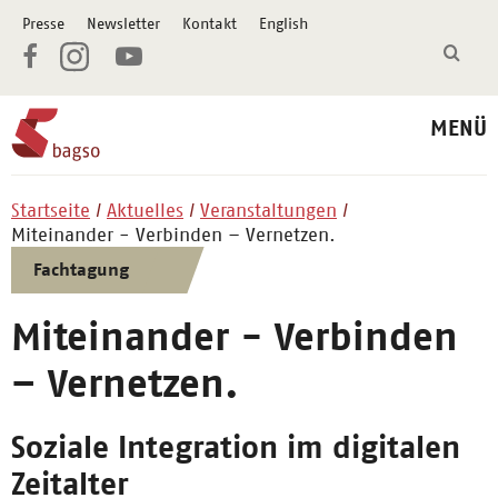
Presse
Newsletter
Kontakt
English
MENÜ
Startseite
Aktuelles
Veranstaltungen
Miteinander - Verbinden – Vernetzen.
Fachtagung
Miteinander - Verbinden
– Vernetzen.
Soziale Integration im digitalen
Zeitalter