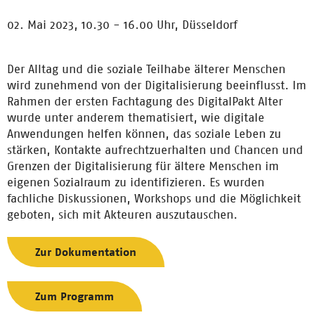
02. Mai 2023, 10.30 - 16.00 Uhr,
Düsseldorf
Der Alltag und die soziale Teilhabe älterer Menschen
wird zunehmend von der Digitalisierung beeinflusst. Im
Rahmen der ersten Fachtagung des DigitalPakt Alter
wurde unter anderem thematisiert, wie digitale
Anwendungen helfen können, das soziale Leben zu
stärken, Kontakte aufrechtzuerhalten und Chancen und
Grenzen der Digitalisierung für ältere Menschen im
eigenen Sozialraum zu identifizieren. Es wurden
fachliche Diskussionen, Workshops und die Möglichkeit
geboten, sich mit Akteuren auszutauschen.
Zur Dokumentation
Zum Programm