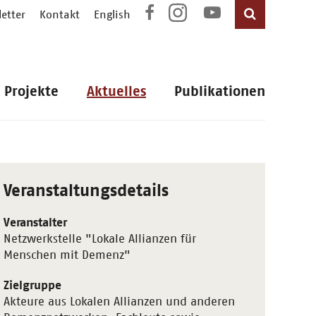
etter
Kontakt
English
Projekte
Aktuelles
Publikationen
Veranstaltungsdetails
Veranstalter
Netzwerkstelle "Lokale Allianzen für
Menschen mit Demenz"
Zielgruppe
Akteure aus Lokalen Allianzen und anderen