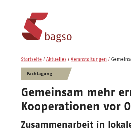
Startseite
Aktuelles
Veranstaltungen
Gemeinsa
Fachtagung
Gemeinsam mehr err
Kooperationen vor O
Zusammenarbeit in lokal