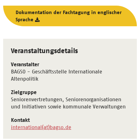
Dokumentation der Fachtagung in englischer
Sprache
Veranstaltungsdetails
Veranstalter
BAGSO - Geschäftsstelle Internationale
Altenpolitik
Zielgruppe
Seniorenvertretungen, Seniorenorganisationen
und Initiativen sowie kommunale Verwaltungen
Kontakt
international(at)bagso.de