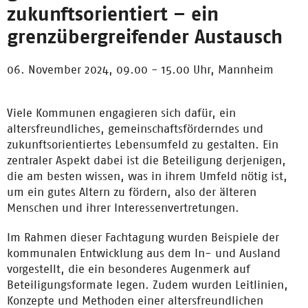
zukunftsorientiert – ein
grenzübergreifender Austausch
06. November 2024, 09.00 - 15.00 Uhr,
Mannheim
Viele Kommunen engagieren sich dafür, ein
altersfreundliches, gemeinschaftsförderndes und
zukunftsorientiertes Lebensumfeld zu gestalten. Ein
zentraler Aspekt dabei ist die Beteiligung derjenigen,
die am besten wissen, was in ihrem Umfeld nötig ist,
um ein gutes Altern zu fördern, also der älteren
Menschen und ihrer Interessenvertretungen.
Im Rahmen dieser Fachtagung wurden Beispiele der
kommunalen Entwicklung aus dem In- und Ausland
vorgestellt, die ein besonderes Augenmerk auf
Beteiligungsformate legen. Zudem wurden Leitlinien,
Konzepte und Methoden einer altersfreundlichen