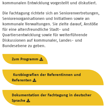
kommunalen Entwicklung vorgestellt und diskutiert.
Die Fachtagung richtete sich an Seniorenvertretungen,
Seniorenorganisationen und Initiativen sowie an
kommunale Verwaltungen. Sie zielte darauf, Anstöße
für eine altersfreundliche Stadt- und
Quartiersentwicklung sowie für weiterführende
Diskussionen auf kommunaler, Landes- und
Bundesebene zu geben.
Zum Programm
Kurzbiografien der Referentinnen und
Referenten
Dokumentation der Fachtagung in deutscher
Sprache