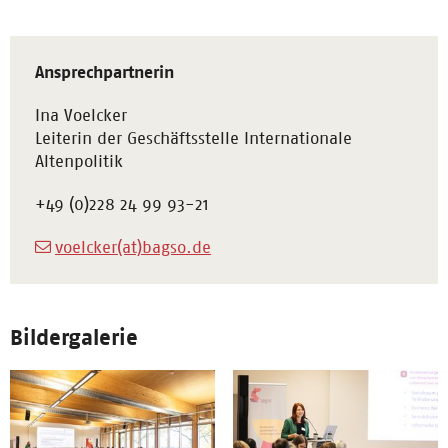
Ansprechpartnerin
Ina Voelcker
Leiterin der Geschäftsstelle Internationale
Altenpolitik
+49 (0)228 24 99 93-21
voelcker(at)bagso.de
Bildergalerie