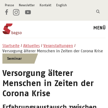
Presse
Newsletter
Kontakt
English
MENÜ
Startseite
Aktuelles
Veranstaltungen
Versorgung älterer Menschen in Zeiten der Corona Krise
Seminar
Versorgung älterer
Menschen in Zeiten der
Corona Krise
Erfahrungsaustausch zwischen