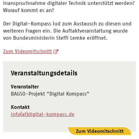
Inanspruchnahme digitaler Technik unterstützt werden?
Worauf kommt es an?
Der Digital-Kompass lud zum Austausch zu diesen und
weiteren Fragen ein. Die Auftaktveranstaltung wurde
von Bundesministerin Steffi Lemke eröffnet.
Zum Videomitschnitt
Veranstaltungsdetails
Veranstalter
BAGSO-Projekt "Digital Kompass"
Kontakt
info(at)digital-kompass.de
Zum Videomitschnitt