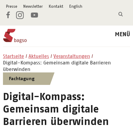
Presse
Newsletter
Kontakt
English
MENÜ
Startseite
Aktuelles
Veranstaltungen
Digital-Kompass: Gemeinsam digitale Barrieren
überwinden
Fachtagung
Digital-Kompass:
Gemeinsam digitale
Barrieren überwinden