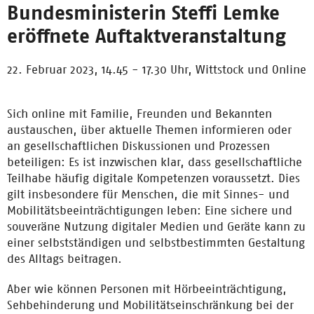
Bundesministerin Steffi Lemke
eröffnete Auftaktveranstaltung
22. Februar 2023, 14.45 - 17.30 Uhr,
Wittstock und Online
Sich online mit Familie, Freunden und Bekannten
austauschen, über aktuelle Themen informieren oder
an gesellschaftlichen Diskussionen und Prozessen
beteiligen: Es ist inzwischen klar, dass gesellschaftliche
Teilhabe häufig digitale Kompetenzen voraussetzt. Dies
gilt insbesondere für Menschen, die mit Sinnes- und
Mobilitätsbeeinträchtigungen leben: Eine sichere und
souveräne Nutzung digitaler Medien und Geräte kann zu
einer selbstständigen und selbstbestimmten Gestaltung
des Alltags beitragen.
Aber wie können Personen mit Hörbeeinträchtigung,
Sehbehinderung und Mobilitätseinschränkung bei der