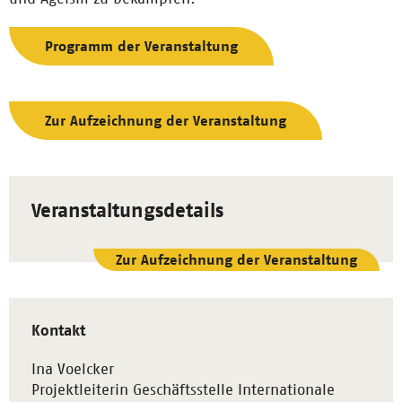
Programm der Veranstaltung
Zur Aufzeichnung der Veranstaltung
Veranstaltungsdetails
Zur Aufzeichnung der Veranstaltung
Kontakt
Ina Voelcker
Projektleiterin Geschäftsstelle Internationale