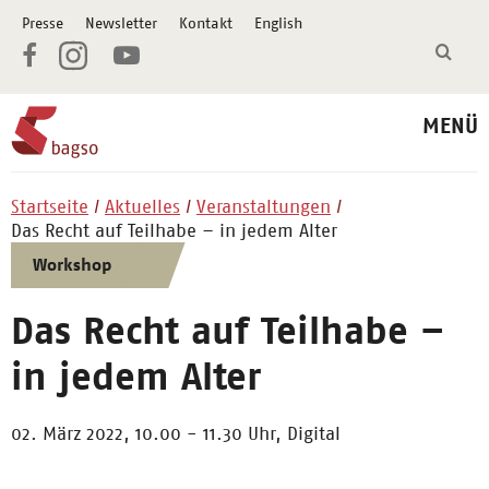
Presse
Newsletter
Kontakt
English
MENÜ
Startseite
Aktuelles
Veranstaltungen
Das Recht auf Teilhabe – in jedem Alter
Workshop
Das Recht auf Teilhabe –
in jedem Alter
02. März 2022, 10.00 - 11.30 Uhr,
Digital