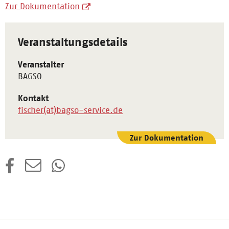
Zur Dokumentation
Veranstaltungsdetails
Veranstalter
BAGSO
Kontakt
fischer(at)bagso-service.de
Zur Dokumentation