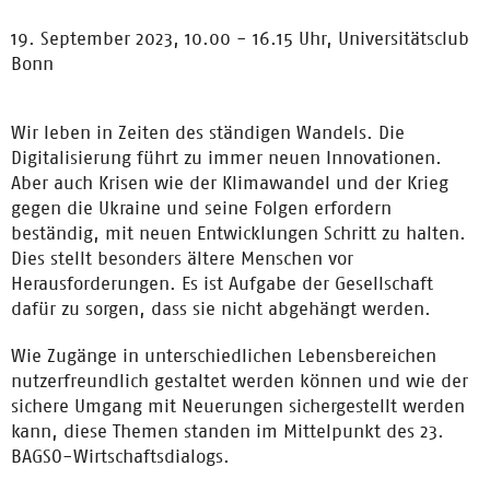
19. September 2023, 10.00 - 16.15 Uhr,
Universitätsclub
Bonn
Wir leben in Zeiten des ständigen Wandels. Die
Digitalisierung führt zu immer neuen Innovationen.
Aber auch Krisen wie der Klimawandel und der Krieg
gegen die Ukraine und seine Folgen erfordern
beständig, mit neuen Entwicklungen Schritt zu halten.
Dies stellt besonders ältere Menschen vor
Herausforderungen. Es ist Aufgabe der Gesellschaft
dafür zu sorgen, dass sie nicht abgehängt werden.
Wie Zugänge in unterschiedlichen Lebensbereichen
nutzerfreundlich gestaltet werden können und wie der
sichere Umgang mit Neuerungen sichergestellt werden
kann, diese Themen standen im Mittelpunkt des 23.
BAGSO-Wirtschaftsdialogs.