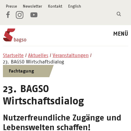
Presse
Newsletter
Kontakt
English
MENÜ
Startseite
Aktuelles
Veranstaltungen
23. BAGSO Wirtschaftsdialog
Fachtagung
23. BAGSO
Wirtschaftsdialog
Nutzerfreundliche Zugänge und
Lebenswelten schaffen!